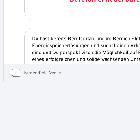
barrierefreie Version