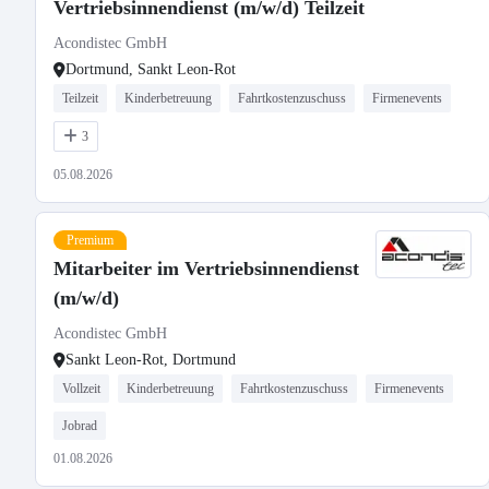
Vertriebsinnendienst (m/w/d) Teilzeit
Acondistec GmbH
Dortmund, Sankt Leon-Rot
Teilzeit
Kinderbetreuung
Fahrtkostenzuschuss
Firmenevents
3
05.08.2026
Premium
Mitarbeiter im Vertriebsinnendienst
(m/w/d)
Acondistec GmbH
Sankt Leon-Rot, Dortmund
Vollzeit
Kinderbetreuung
Fahrtkostenzuschuss
Firmenevents
Jobrad
01.08.2026