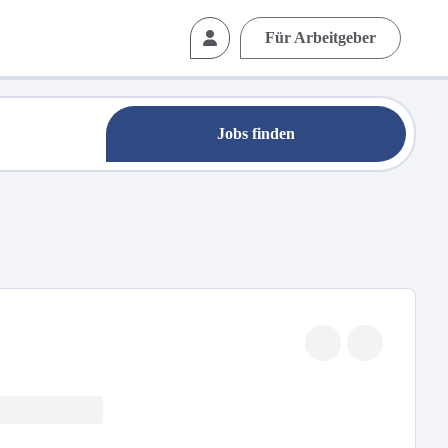
Für Arbeitgeber
Jobs finden