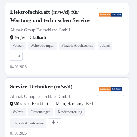
Elektrofachkraft (m/w/d) für
Wartung und technischen Service
Alimak Group Deutschland GmbH
Bergisch Gladbach
Vollzeit
Weiterbildungen
Flexible Arbeitszeiten
Jobrad
4
04.08.2026
Service-Techniker (m/w/d)
Alimak Group Deutschland GmbH
München, Frankfurt am Main, Hamburg, Berlin
Vollzeit
Firmenwagen
Kinderbetreuung
3
Flexible Arbeitszeiten
01.08.2026