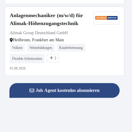
Anlagenmechaniker (m/w/d) für
Alimak-Höhenzugangstechnik
Alimak Group Deutschland GmbH
Heilbronn, Frankfurt am Main
Vollzeit
Weiterbildungen
Kinderbetreuung
2
Flexible Arbeitszeiten
01.08.2026
Job Agent kostenlos abonnieren