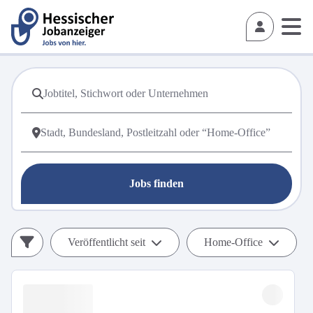
Jobs finden
Veröffentlicht seit
Home-Office