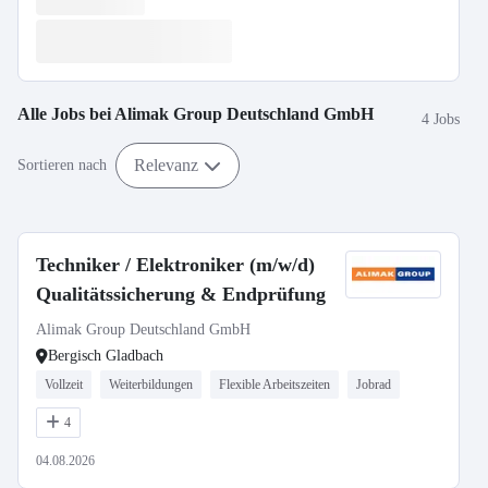
Alle Jobs bei
Alimak Group Deutschland GmbH
4 Jobs
Relevanz
Sortieren nach
Techniker / Elektroniker (m/w/d)
Qualitätssicherung & Endprüfung
Alimak Group Deutschland GmbH
Bergisch Gladbach
Vollzeit
Weiterbildungen
Flexible Arbeitszeiten
Jobrad
4
04.08.2026