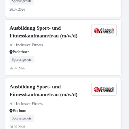
Sportangebote
26.07.2026
Ausbildung Sport- und
Fitnesskaufmann/frau (m/w/d)
All Inclusive Fitness
Paderborn
Sportangebote
26.07.2026
Ausbildung Sport- und
Fitnesskaufmann/frau (m/w/d)
All Inclusive Fitness
Bochum
Sportangebote
26.07.2026