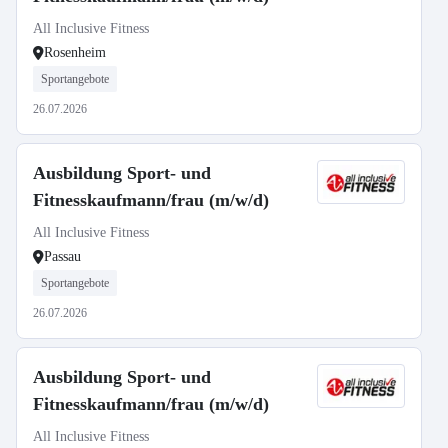
All Inclusive Fitness
Rosenheim
Sportangebote
26.07.2026
Ausbildung Sport- und
Fitnesskaufmann/frau (m/w/d)
All Inclusive Fitness
Passau
Sportangebote
26.07.2026
Ausbildung Sport- und
Fitnesskaufmann/frau (m/w/d)
All Inclusive Fitness