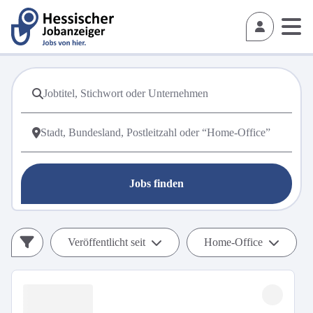
Jobs finden
Veröffentlicht seit
Home-Office