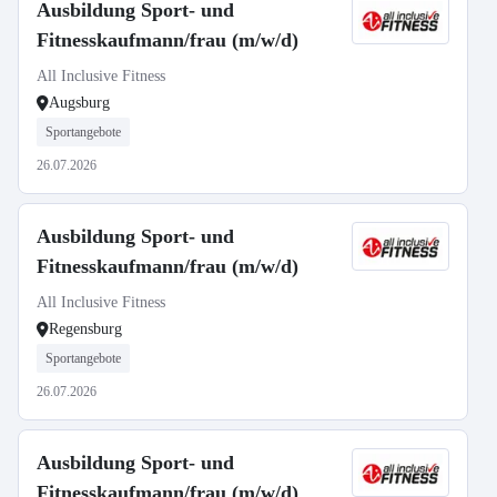
Ausbildung Sport- und
Fitnesskaufmann/frau (m/w/d)
All Inclusive Fitness
Augsburg
Sportangebote
26.07.2026
Ausbildung Sport- und
Fitnesskaufmann/frau (m/w/d)
All Inclusive Fitness
Regensburg
Sportangebote
26.07.2026
Ausbildung Sport- und
Fitnesskaufmann/frau (m/w/d)