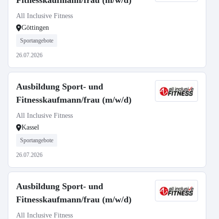
Fitnesskaufmann/frau (m/w/d)
All Inclusive Fitness
Göttingen
Sportangebote
26.07.2026
Ausbildung Sport- und
Fitnesskaufmann/frau (m/w/d)
All Inclusive Fitness
Kassel
Sportangebote
26.07.2026
Ausbildung Sport- und
Fitnesskaufmann/frau (m/w/d)
All Inclusive Fitness