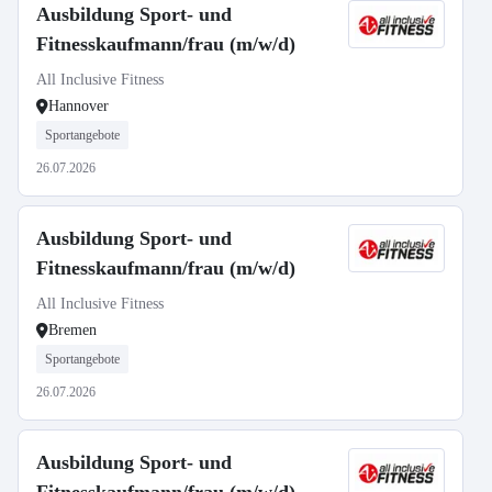
Ausbildung Sport- und
Fitnesskaufmann/frau (m/w/d)
All Inclusive Fitness
Hannover
Sportangebote
26.07.2026
Ausbildung Sport- und
Fitnesskaufmann/frau (m/w/d)
All Inclusive Fitness
Bremen
Sportangebote
26.07.2026
Ausbildung Sport- und