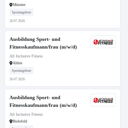
Münster
Sportangebote
26.07.2026
Ausbildung Sport- und
Fitnesskaufmann/frau (m/w/d)
All Inclusive Fitness
Ahlen
Sportangebote
26.07.2026
Ausbildung Sport- und
Fitnesskaufmann/frau (m/w/d)
All Inclusive Fitness
Bielefeld