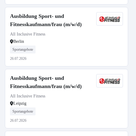
Ausbildung Sport- und
Fitnesskaufmann/frau (m/w/d)
All Inclusive Fitness
Berlin
Sportangebote
26.07.2026
Ausbildung Sport- und
Fitnesskaufmann/frau (m/w/d)
All Inclusive Fitness
Leipzig
Sportangebote
26.07.2026