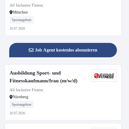
All Inclusive Fitness
München
Sportangebote
26.07.2026
Job Agent kostenlos abonnieren
Ausbildung Sport- und
Fitnesskaufmann/frau (m/w/d)
All Inclusive Fitness
Nürnberg
Sportangebote
26.07.2026