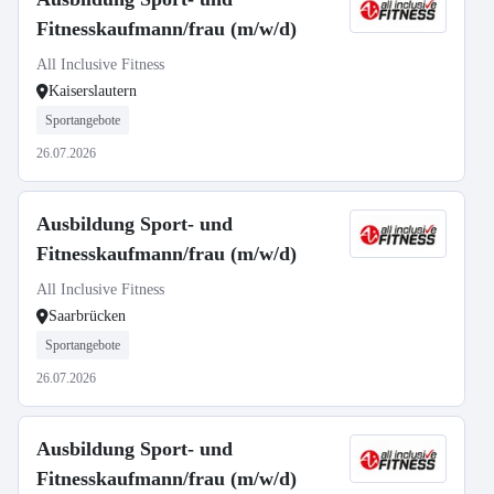
Fitnesskaufmann/frau (m/w/d)
All Inclusive Fitness
Kaiserslautern
Sportangebote
26.07.2026
Ausbildung Sport- und
Fitnesskaufmann/frau (m/w/d)
All Inclusive Fitness
Saarbrücken
Sportangebote
26.07.2026
Ausbildung Sport- und
Fitnesskaufmann/frau (m/w/d)