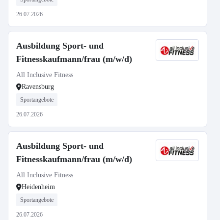
26.07.2026
Ausbildung Sport- und
Fitnesskaufmann/frau (m/w/d)
All Inclusive Fitness
Ravensburg
Sportangebote
26.07.2026
Ausbildung Sport- und
Fitnesskaufmann/frau (m/w/d)
All Inclusive Fitness
Heidenheim
Sportangebote
26.07.2026