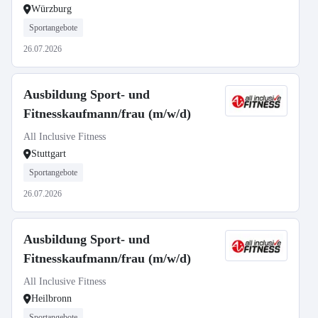
Würzburg
Sportangebote
26.07.2026
Ausbildung Sport- und
Fitnesskaufmann/frau (m/w/d)
All Inclusive Fitness
Stuttgart
Sportangebote
26.07.2026
Ausbildung Sport- und
Fitnesskaufmann/frau (m/w/d)
All Inclusive Fitness
Heilbronn
Sportangebote