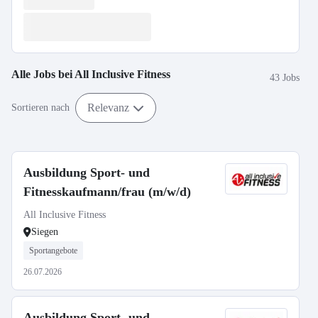
Alle Jobs bei
All Inclusive Fitness
43 Jobs
Relevanz
Sortieren nach
Ausbildung Sport- und
Fitnesskaufmann/frau (m/w/d)
All Inclusive Fitness
Siegen
Sportangebote
26.07.2026
Ausbildung Sport- und