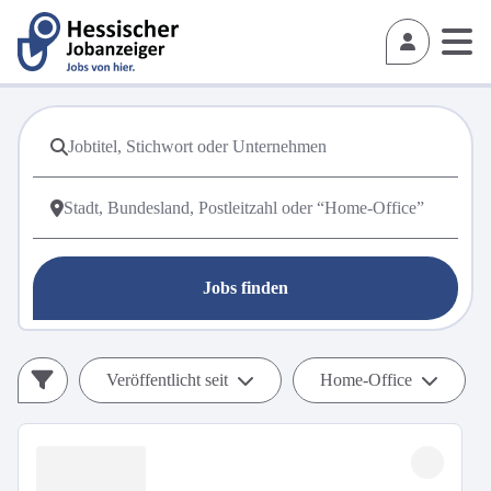
Jobs finden
Veröffentlicht seit
Home-Office