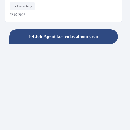
Tarifvergütung
22.07.2026
Job Agent kostenlos abonnieren