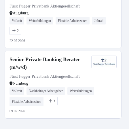
Fürst Fugger Privatbank Aktiengesellschaft
Augsburg
Vollzeit
Weiterbildungen
Flexible Arbeitszeiten
Jobrad
2
22.07.2026
Senior Private Banking Berater
(m/w/d)
Fürst Fugger Privatbank Aktiengesellschaft
Nürnberg
Vollzeit
Nachhaltiger Arbeitgeber
Weiterbildungen
3
Flexible Arbeitszeiten
09.07.2026