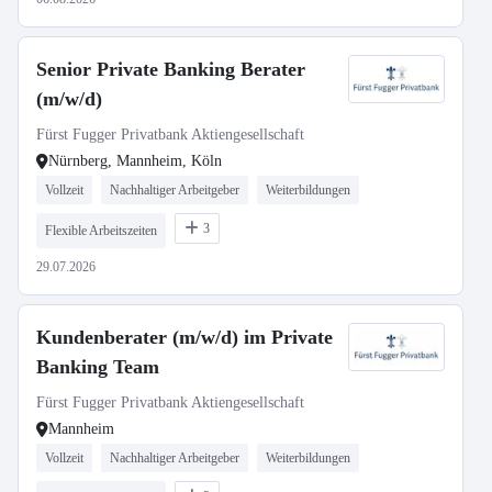
Senior Private Banking Berater
(m/w/d)
Fürst Fugger Privatbank Aktiengesellschaft
Nürnberg, Mannheim, Köln
Vollzeit
Nachhaltiger Arbeitgeber
Weiterbildungen
3
Flexible Arbeitszeiten
29.07.2026
Kundenberater (m/w/d) im Private
Banking Team
Fürst Fugger Privatbank Aktiengesellschaft
Mannheim
Vollzeit
Nachhaltiger Arbeitgeber
Weiterbildungen