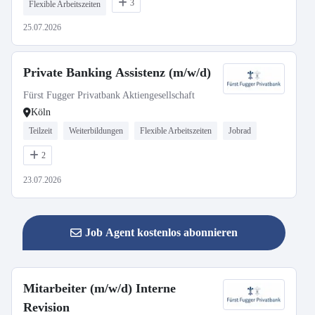
3
Flexible Arbeitszeiten
25.07.2026
Private Banking Assistenz (m/w/d)
Fürst Fugger Privatbank Aktiengesellschaft
Köln
Teilzeit
Weiterbildungen
Flexible Arbeitszeiten
Jobrad
2
23.07.2026
Job Agent kostenlos abonnieren
Mitarbeiter (m/w/d) Interne
Revision