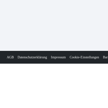
AGB
Datenschutzerklärung
Impressum
Cookie-Einstellungen
Bar