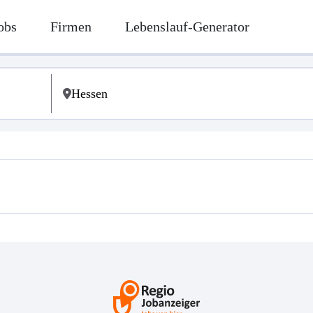
obs
Firmen
Lebenslauf-Generator