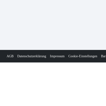
AGB
Datenschutzerklärung
Impressum
Cookie-Einstellungen
Bar