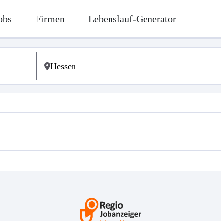
obs
Firmen
Lebenslauf-Generator