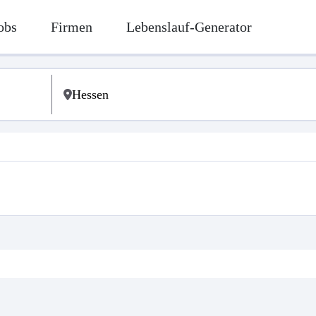
obs
Firmen
Lebenslauf-Generator