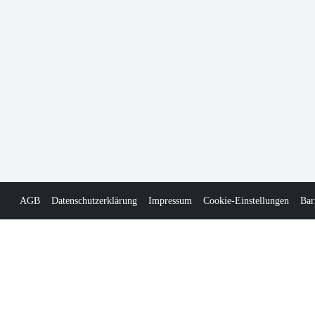
AGB
Datenschutzerklärung
Impressum
Cookie-Einstellungen
Bar