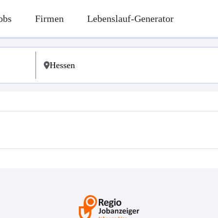
obs
Firmen
Lebenslauf-Generator