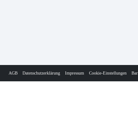
AGB
Datenschutzerklärung
Impressum
Cookie-Einstellungen
Bar