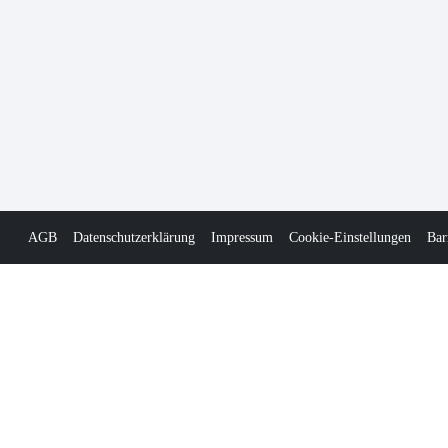
AGB
Datenschutzerklärung
Impressum
Cookie-Einstellungen
Bar