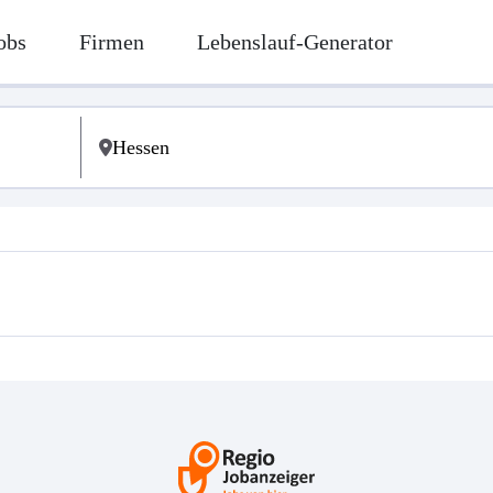
obs
Firmen
Lebenslauf-Generator