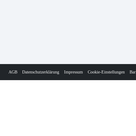
AGB
Datenschutzerklärung
Impressum
Cookie-Einstellungen
Bar