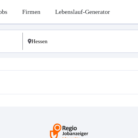
obs
Firmen
Lebenslauf-Generator