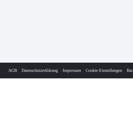
AGB
Datenschutzerklärung
Impressum
Cookie-Einstellungen
Bar