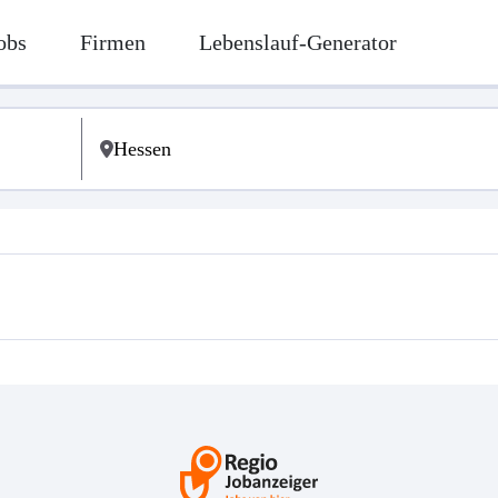
obs
Firmen
Lebenslauf-Generator