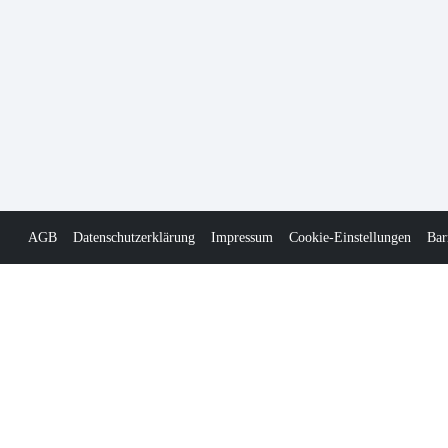
AGB
Datenschutzerklärung
Impressum
Cookie-Einstellungen
Bar