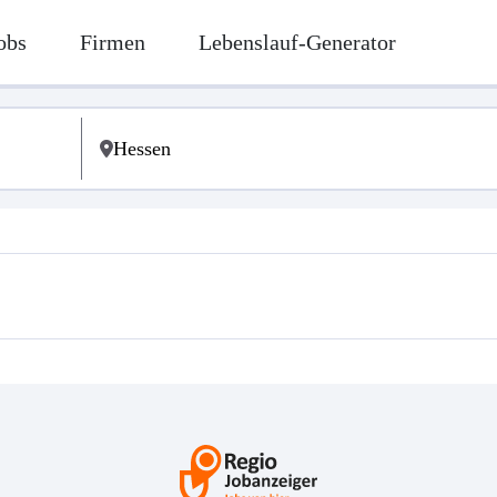
obs
Firmen
Lebenslauf-Generator