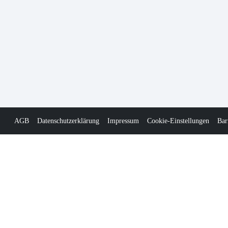
AGB
Datenschutzerklärung
Impressum
Cookie-Einstellungen
Bar