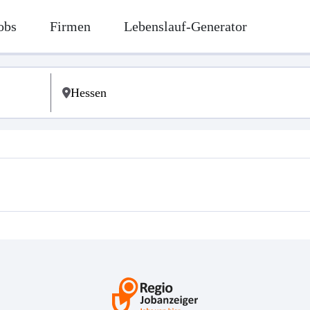
obs
Firmen
Lebenslauf-Generator