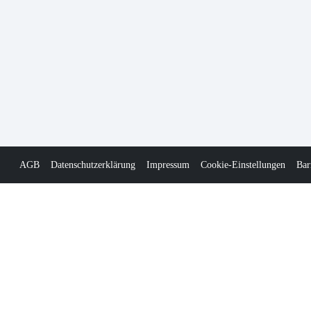
AGB
Datenschutzerklärung
Impressum
Cookie-Einstellungen
Bar