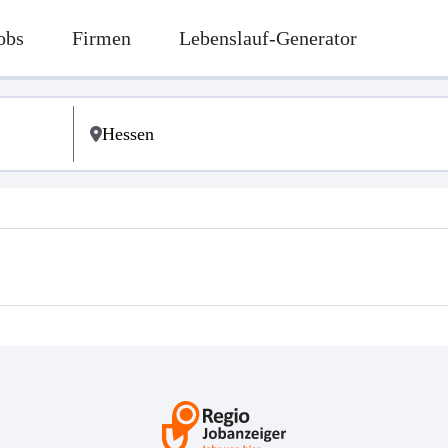
obs
Firmen
Lebenslauf-Generator