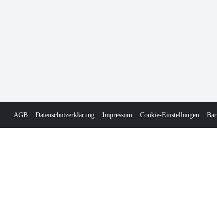
AGB
Datenschutzerklärung
Impressum
Cookie-Einstellungen
Bar