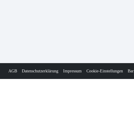
AGB
Datenschutzerklärung
Impressum
Cookie-Einstellungen
Bar