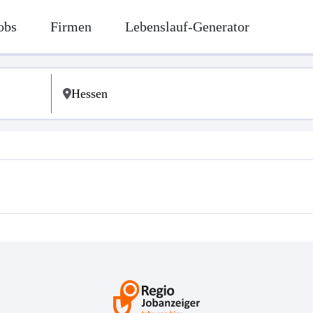
obs
Firmen
Lebenslauf-Generator