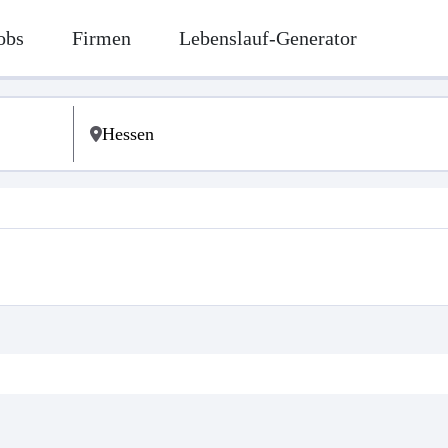
obs
Firmen
Lebenslauf-Generator