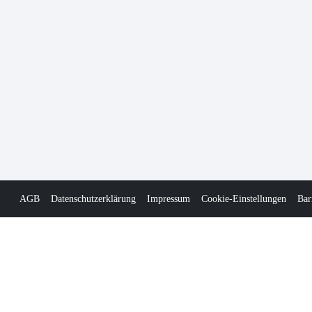
AGB
Datenschutzerklärung
Impressum
Cookie-Einstellungen
Bar