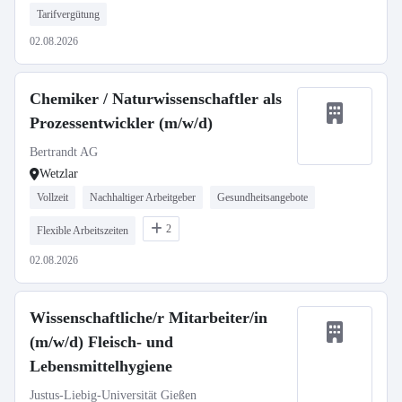
Tarifvergütung
02.08.2026
Chemiker / Naturwissenschaftler als
Prozessentwickler (m/w/d)
Bertrandt AG
Wetzlar
Vollzeit
Nachhaltiger Arbeitgeber
Gesundheitsangebote
2
Flexible Arbeitszeiten
02.08.2026
Wissenschaftliche/r Mitarbeiter/in
(m/w/d) Fleisch- und
Lebensmittelhygiene
Justus-Liebig-Universität Gießen