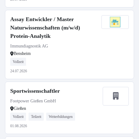
Assay Entwickler / Master
Naturwissenschaften (m/w/d)
Protein-Analytik
Immundiagnostik AG
Bensheim
Vollzeit
24.07.2026
Sportwissenschaftler
Footpower Gießen GmbH
Gießen
Vollzeit
Teilzeit
Weiterbildungen
01.08.2026