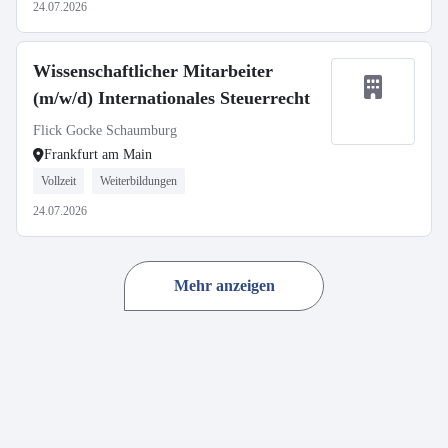
24.07.2026
Wissenschaftlicher Mitarbeiter
(m/w/d) Internationales Steuerrecht
Flick Gocke Schaumburg
Frankfurt am Main
Vollzeit
Weiterbildungen
24.07.2026
Mehr anzeigen