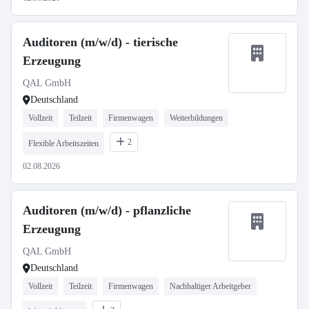
Auditoren (m/w/d) - tierische
Erzeugung
QAL GmbH
Deutschland
Vollzeit
Teilzeit
Firmenwagen
Weiterbildungen
2
Flexible Arbeitszeiten
02.08.2026
Auditoren (m/w/d) - pflanzliche
Erzeugung
QAL GmbH
Deutschland
Vollzeit
Teilzeit
Firmenwagen
Nachhaltiger Arbeitgeber