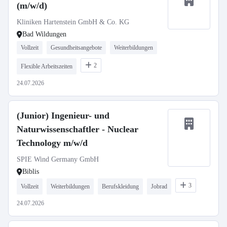
(m/w/d)
Kliniken Hartenstein GmbH & Co. KG
Bad Wildungen
Vollzeit
Gesundheitsangebote
Weiterbildungen
2
Flexible Arbeitszeiten
24.07.2026
(Junior) Ingenieur- und
Naturwissenschaftler - Nuclear
Technology m/w/d
SPIE Wind Germany GmbH
Biblis
3
Vollzeit
Weiterbildungen
Berufskleidung
Jobrad
24.07.2026