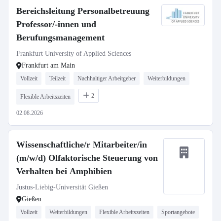
Bereichsleitung Personalbetreuung
Professor/-innen und
Berufungsmanagement
Frankfurt University of Applied Sciences
Frankfurt am Main
Vollzeit
Teilzeit
Nachhaltiger Arbeitgeber
Weiterbildungen
2
Flexible Arbeitszeiten
02.08.2026
Wissenschaftliche/r Mitarbeiter/in
(m/w/d) Olfaktorische Steuerung von
Verhalten bei Amphibien
Justus-Liebig-Universität Gießen
Gießen
Vollzeit
Weiterbildungen
Flexible Arbeitszeiten
Sportangebote