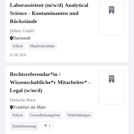
Laborassistent (m/w/d) Analytical
Science - Kontaminanten und
Rückstände
Döhler GmbH
Darmstadt
Vollzeit
Mitarbeiterrabatte
02.08.2026
Rechtsreferendar*in /
Wissenschaftliche*r Mitarbeiter* -
Legal (w/m/d)
Deutsche Börse
Frankfurt am Main
Vollzeit
Gesundheitsangebote
Weiterbildungen
2
Kinderbetreuung