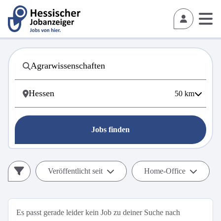
50
km
Jobs finden
Veröffentlicht seit
Home-Office
Es passt gerade leider kein Job zu deiner Suche nach