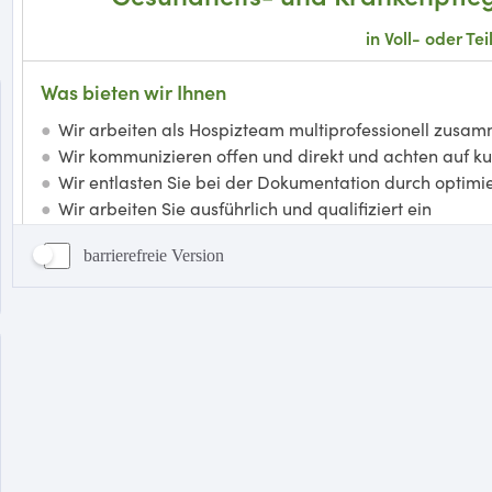
barrierefreie Version