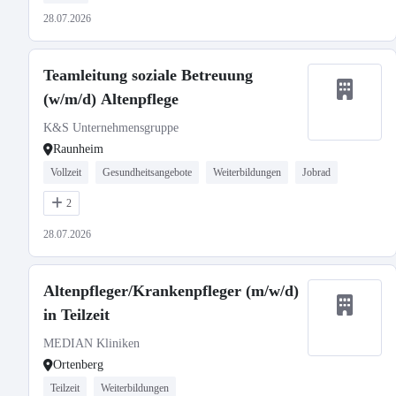
28.07.2026
Teamleitung soziale Betreuung
(w/m/d) Altenpflege
K&S Unternehmensgruppe
Raunheim
Vollzeit
Gesundheitsangebote
Weiterbildungen
Jobrad
2
28.07.2026
Altenpfleger/Krankenpfleger (m/w/d)
in Teilzeit
MEDIAN Kliniken
Ortenberg
Teilzeit
Weiterbildungen