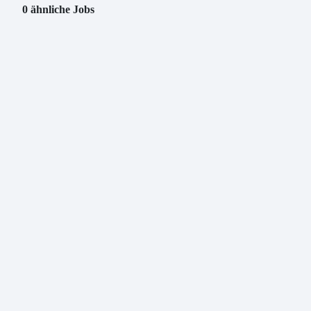
0 ähnliche Jobs