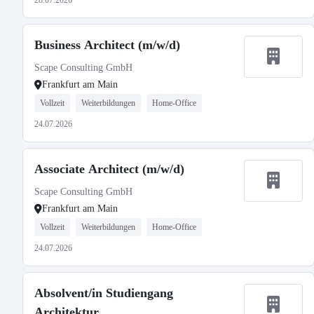
28.07.2026
Business Architect (m/w/d)
Scape Consulting GmbH
Frankfurt am Main
Vollzeit
Weiterbildungen
Home-Office
24.07.2026
Associate Architect (m/w/d)
Scape Consulting GmbH
Frankfurt am Main
Vollzeit
Weiterbildungen
Home-Office
24.07.2026
Absolvent/in Studiengang
Architektur