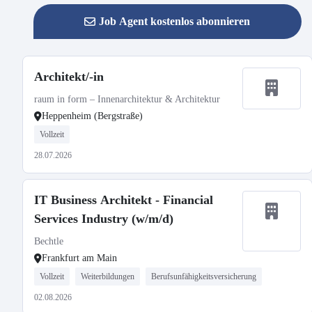
Job Agent kostenlos abonnieren
Architekt/-in
raum in form – Innenarchitektur & Architektur
Heppenheim (Bergstraße)
Vollzeit
28.07.2026
IT Business Architekt - Financial
Services Industry (w/m/d)
Bechtle
Frankfurt am Main
Vollzeit
Weiterbildungen
Berufsunfähigkeitsversicherung
02.08.2026