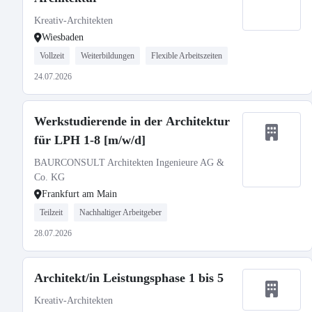
Kreativ-Architekten
Wiesbaden
Vollzeit
Weiterbildungen
Flexible Arbeitszeiten
24.07.2026
Werkstudierende in der Architektur
für LPH 1-8 [m/w/d]
BAURCONSULT Architekten Ingenieure AG &
Co. KG
Frankfurt am Main
Teilzeit
Nachhaltiger Arbeitgeber
28.07.2026
Architekt/in Leistungsphase 1 bis 5
Kreativ-Architekten