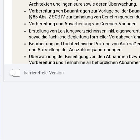
barrierefreie Version