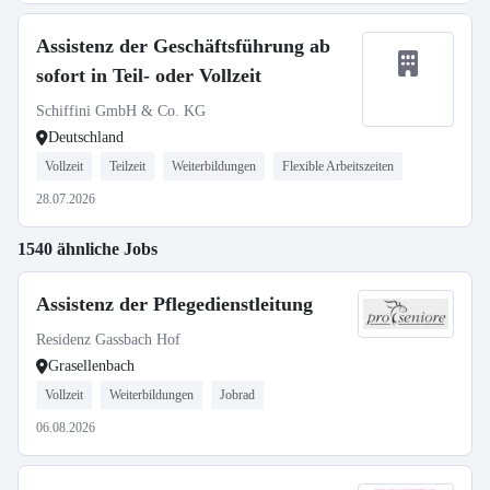
Assistenz der Geschäftsführung ab
sofort in Teil- oder Vollzeit
Schiffini GmbH & Co. KG
Deutschland
Vollzeit
Teilzeit
Weiterbildungen
Flexible Arbeitszeiten
28.07.2026
1540 ähnliche Jobs
Assistenz der Pflegedienstleitung
Residenz Gassbach Hof
Grasellenbach
Vollzeit
Weiterbildungen
Jobrad
06.08.2026