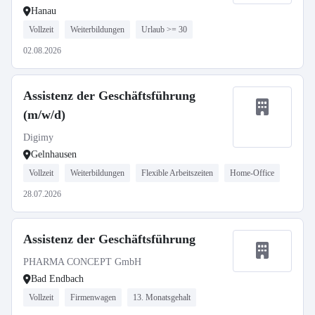
Hanau
Vollzeit
Weiterbildungen
Urlaub >= 30
02.08.2026
Assistenz der Geschäftsführung
(m/w/d)
Digimy
Gelnhausen
Vollzeit
Weiterbildungen
Flexible Arbeitszeiten
Home-Office
28.07.2026
Assistenz der Geschäftsführung
PHARMA CONCEPT GmbH
Bad Endbach
Vollzeit
Firmenwagen
13. Monatsgehalt