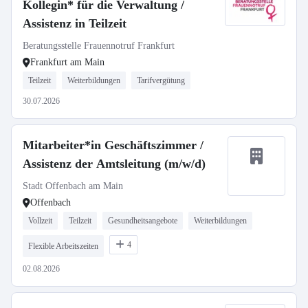
Kollegin* für die Verwaltung /
Assistenz in Teilzeit
Beratungsstelle Frauennotruf Frankfurt
Frankfurt am Main
Teilzeit
Weiterbildungen
Tarifvergütung
30.07.2026
Mitarbeiter*in Geschäftszimmer /
Assistenz der Amtsleitung (m/w/d)
Stadt Offenbach am Main
Offenbach
Vollzeit
Teilzeit
Gesundheitsangebote
Weiterbildungen
4
Flexible Arbeitszeiten
02.08.2026