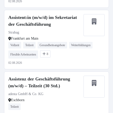
02.08.2026
Assistent:in (m/w/d) im Sekretariat
der Geschäftsführung
Strabag
Frankfurt am Main
Vollzeit
Teilzeit
Gesundheitsangebote
Weiterbildungen
8
Flexible Arbeitszeiten
02.08.2026
Assistenz der Geschäftsführung
(m/w/d) – Teilzeit (30 Std.)
adesta GmbH & Co. KG
Eschborn
Teilzeit