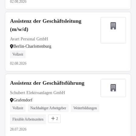
02.08.2026
Assistenz der Geschäftsleitung
(m/w/d)
Avart Personal GmbH
Berlin-Charlottenburg
Vollzeit
02.08.2026
Assistenz der Geschäftsführung
Schubert Elektroanlagen GmbH
Grafendorf
Vollzeit
Nachhaltiger Arbeitgeber
Weiterbildungen
2
Flexible Arbeitszeiten
28.07.2026