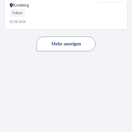
Kronberg
Vollzeit
02.08.2026
Mehr anzeigen