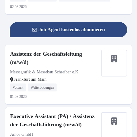
02.08.2026
Job Agent kostenlos abonnieren
Assistenz der Geschäftsleitung
(m/w/d)
Messegrafik & Messebau Schreiber e.K.
Frankfurt am Main
Vollzeit
Weiterbildungen
01.08.2026
Executive Assistant (PA) / Assistenz
der Geschäftsführung (m/w/d)
Amor GmbH