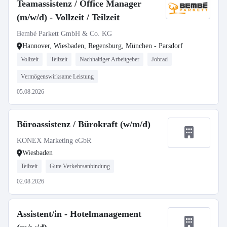
Teamassistenz / Office Manager
(m/w/d) - Vollzeit / Teilzeit
Bembé Parkett GmbH & Co. KG
Hannover, Wiesbaden, Regensburg, München - Parsdorf
Vollzeit
Teilzeit
Nachhaltiger Arbeitgeber
Jobrad
Vermögenswirksame Leistung
05.08.2026
Büroassistenz / Bürokraft (w/m/d)
KONEX Marketing eGbR
Wiesbaden
Teilzeit
Gute Verkehrsanbindung
02.08.2026
Assistent/in - Hotelmanagement