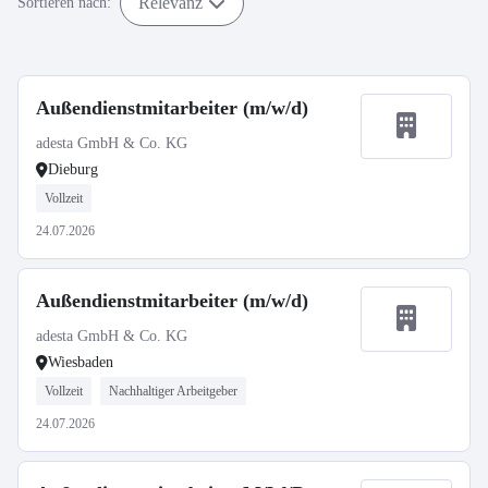
Relevanz
Sortieren nach:
Außendienstmitarbeiter (m/w/d)
adesta GmbH & Co. KG
Dieburg
Vollzeit
24.07.2026
Außendienstmitarbeiter (m/w/d)
adesta GmbH & Co. KG
Wiesbaden
Vollzeit
Nachhaltiger Arbeitgeber
24.07.2026