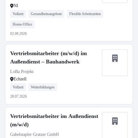
NI
Vollzeit
Gesundheitsangebote
Flexible Arbeitszeiten
Home-Office
02.08.2026
Vertriebsmitarbeiter (m/w/d) im
Außendienst – Bauhandwerk
LoBa Projekt
Echzell
Vollzeit
Weiterbildungen
28.07.2026
Vertriebsmitarbeiter im Außendienst
(m/w/d)
Gabelstapler Gratzer GmbH