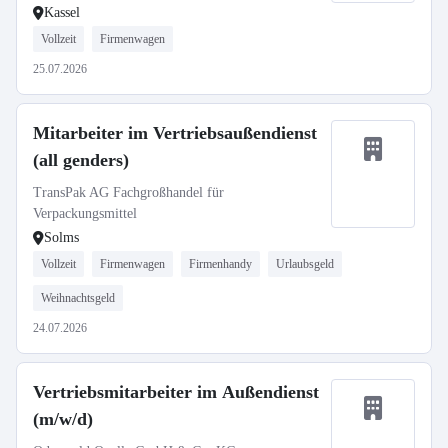
Kassel
Vollzeit
Firmenwagen
25.07.2026
Mitarbeiter im Vertriebsaußendienst
(all genders)
TransPak AG Fachgroßhandel für
Verpackungsmittel
Solms
Vollzeit
Firmenwagen
Firmenhandy
Urlaubsgeld
Weihnachtsgeld
24.07.2026
Vertriebsmitarbeiter im Außendienst
(m/w/d)