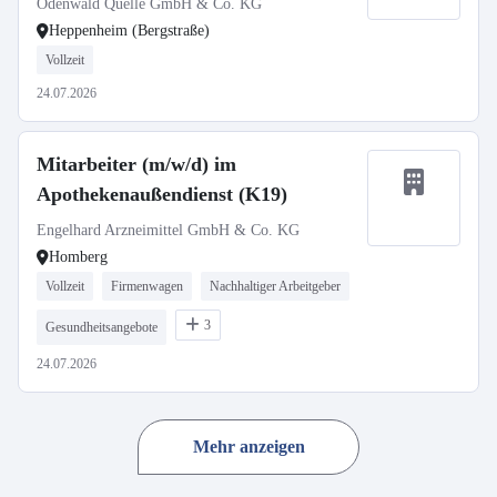
Odenwald Quelle GmbH & Co. KG
Heppenheim (Bergstraße)
Vollzeit
24.07.2026
Mitarbeiter (m/w/d) im
Apothekenaußendienst (K19)
Engelhard Arzneimittel GmbH & Co. KG
Homberg
Vollzeit
Firmenwagen
Nachhaltiger Arbeitgeber
3
Gesundheitsangebote
24.07.2026
Mehr anzeigen