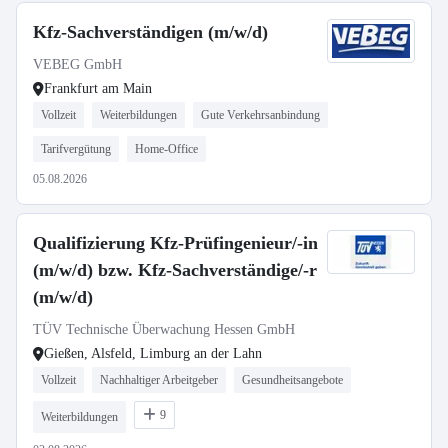
Kfz-Sachverständigen (m/w/d)
VEBEG GmbH
Frankfurt am Main
Vollzeit
Weiterbildungen
Gute Verkehrsanbindung
Tarifvergütung
Home-Office
05.08.2026
Qualifizierung Kfz-Prüfingenieur/-in
(m/w/d) bzw. Kfz-Sachverständige/-r
(m/w/d)
TÜV Technische Überwachung Hessen GmbH
Gießen, Alsfeld, Limburg an der Lahn
Vollzeit
Nachhaltiger Arbeitgeber
Gesundheitsangebote
9
Weiterbildungen