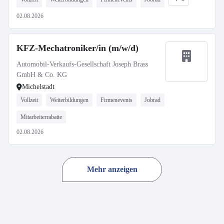
02.08.2026
KFZ-Mechatroniker/in (m/w/d)
Automobil-Verkaufs-Gesellschaft Joseph Brass
GmbH & Co. KG
Michelstadt
Vollzeit
Weiterbildungen
Firmenevents
Jobrad
Mitarbeiterrabatte
02.08.2026
Mehr anzeigen