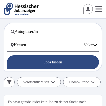
50
km
Jobs finden
Veröffentlicht seit
Home-Office
Es passt gerade leider kein Job zu deiner Suche nach