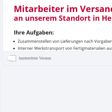
barrierefreie Version