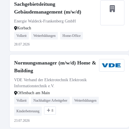
Sachgebietsleitung
Gebäudemanagement (m/w/d)
Energie Waldeck-Frankenberg GmbH
Korbach
Vollzeit
Weiterbildungen
Home-Office
28.07.2026
Normungsmanager (m/w/d) Home &
Building
VDE Verband der Elektrotechnik Elektronik
Informationstechnik e.V.
Offenbach am Main
Vollzeit
Nachhaltiger Arbeitgeber
Weiterbildungen
8
Kinderbetreuung
23.07.2026