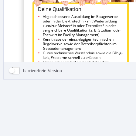
barrierefreie Version