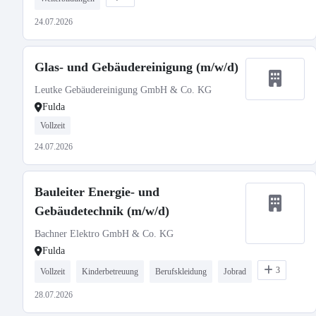
24.07.2026
Glas- und Gebäudereinigung (m/w/d)
Leutke Gebäudereinigung GmbH & Co. KG
Fulda
Vollzeit
24.07.2026
Bauleiter Energie- und
Gebäudetechnik (m/w/d)
Bachner Elektro GmbH & Co. KG
Fulda
3
Vollzeit
Kinderbetreuung
Berufskleidung
Jobrad
28.07.2026