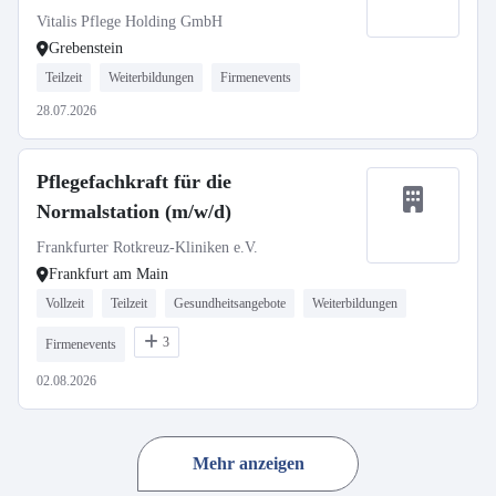
Vitalis Pflege Holding GmbH
Grebenstein
Teilzeit
Weiterbildungen
Firmenevents
28.07.2026
Pflegefachkraft für die
Normalstation (m/w/d)
Frankfurter Rotkreuz-Kliniken e.V.
Frankfurt am Main
Vollzeit
Teilzeit
Gesundheitsangebote
Weiterbildungen
3
Firmenevents
02.08.2026
Mehr anzeigen