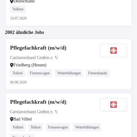
Deutschland
Vollzeit
24.07.2026
2002 ähnliche Jobs
Pflegefachkraft (m/w/d)
Caritasverband Gießen e. V.
Friedberg (Hessen)
Teilzeit
Firmenwagen
Weiterbildungen
Firmenhandy
06.08.2026
Pflegefachkraft (m/w/d)
Caritasverband Gießen e. V.
Bad Vilbel
Vollzeit
Teilzeit
Firmenwagen
Weiterbildungen