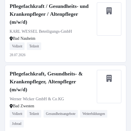
Pflegefachkraft / Gesundheits- und
Krankenpfleger / Altenpfleger
(m/w/d)
KARL WESSEL Beteiligungs-GmbH
Bad Nauheim
Vollzeit
Teilzeit
28.07.2026
Pflegefachkraft, Gesundheits- &
Krankenpfleger, Altenpfleger
(m/w/d)
Werner Wicker GmbH & Co.KG
Bad Zwesten
Vollzeit
Teilzeit
Gesundheitsangebote
Weiterbildungen
Jobrad