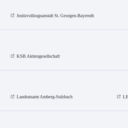
Justizvollzugsanstalt St. Georgen-Bayreuth
KSB Aktiengesellschaft
Landratsamt Amberg-Sulzbach
LE