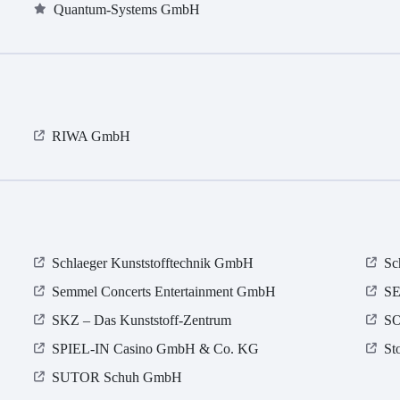
Quantum-Systems GmbH
RIWA GmbH
Schlaeger Kunststofftechnik GmbH
Sc
Semmel Concerts Entertainment GmbH
SE
SKZ – Das Kunststoff-Zentrum
SO
SPIEL-IN Casino GmbH & Co. KG
St
SUTOR Schuh GmbH