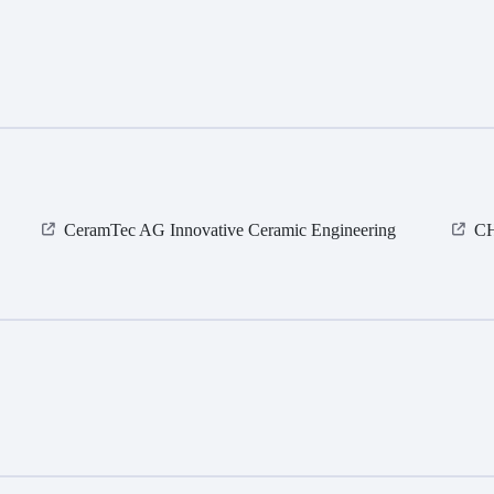
CeramTec AG Innovative Ceramic Engineering
CH