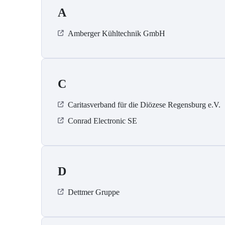
A
Amberger Kühltechnik GmbH
C
Caritasverband für die Diözese Regensburg e.V.
Conrad Electronic SE
D
Dettmer Gruppe