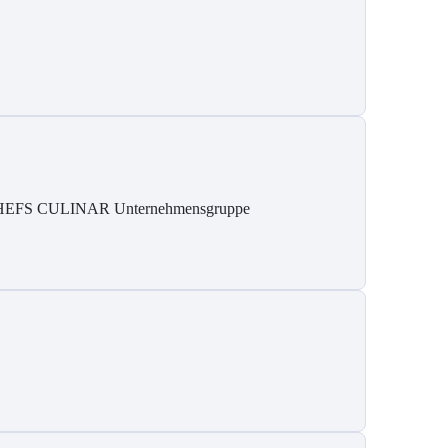
EFS CULINAR Unternehmensgruppe