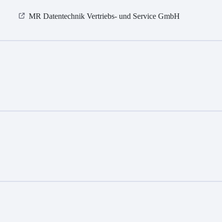
MR Datentechnik Vertriebs- und Service GmbH