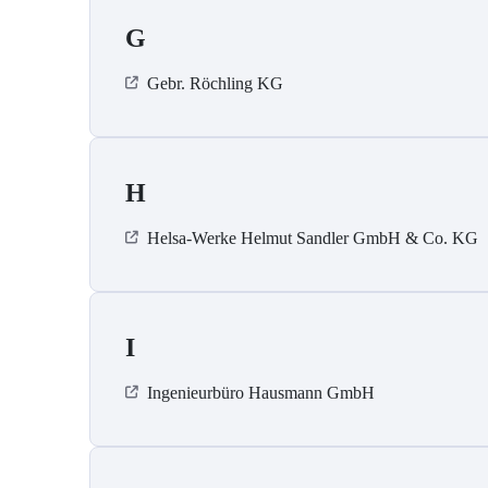
G
Gebr. Röchling KG
H
Helsa-Werke Helmut Sandler GmbH & Co. KG
I
Ingenieurbüro Hausmann GmbH