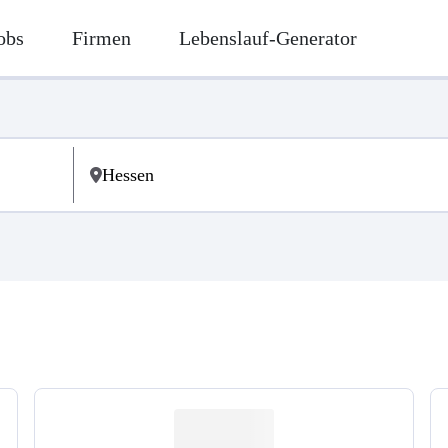
obs
Firmen
Lebenslauf-Generator