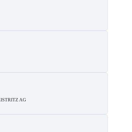
ISTRITZ AG