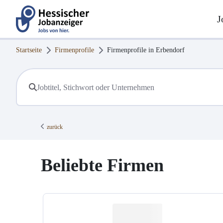
J
Startseite
Firmenprofile
Firmenprofile in
Erbendorf
zurück
Beliebte Firmen