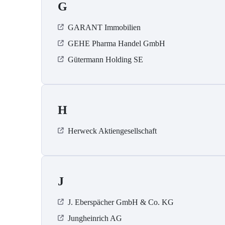
G
GARANT Immobilien
GEHE Pharma Handel GmbH
Gütermann Holding SE
H
Herweck Aktiengesellschaft
J
J. Eberspächer GmbH & Co. KG
Jungheinrich AG