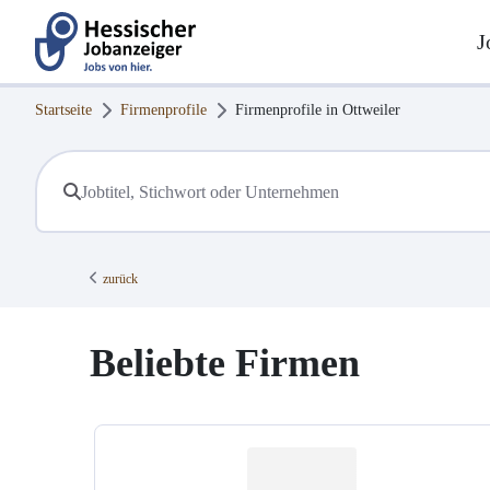
J
Startseite
Firmenprofile
Firmenprofile in
Ottweiler
zurück
Beliebte Firmen