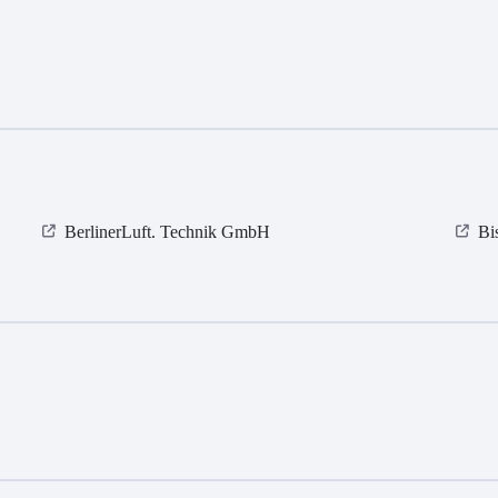
BerlinerLuft. Technik GmbH
Bi