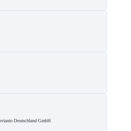
vianto Deutschland GmbH