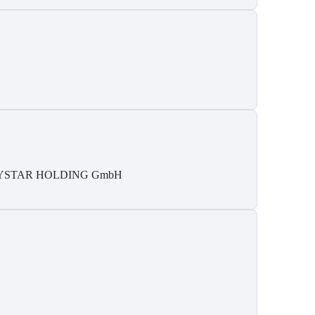
YSTAR HOLDING GmbH