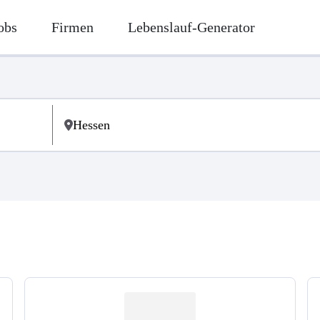
obs
Firmen
Lebenslauf-Generator