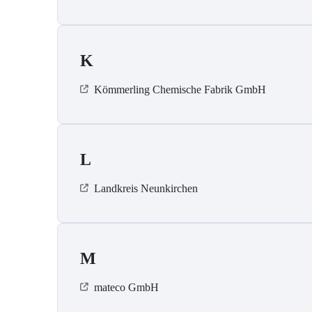
K
Kömmerling Chemische Fabrik GmbH
L
Landkreis Neunkirchen
M
mateco GmbH