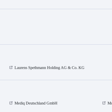
Laurens Spethmann Holding AG & Co. KG
Mediq Deutschland GmbH
Mo