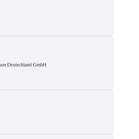
son Deutschland GmbH