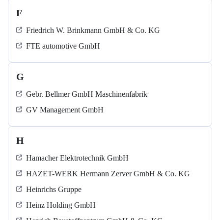
F
Friedrich W. Brinkmann GmbH & Co. KG
FTE automotive GmbH
G
Gebr. Bellmer GmbH Maschinenfabrik
GV Management GmbH
H
Hamacher Elektrotechnik GmbH
HAZET-WERK Hermann Zerver GmbH & Co. KG
Heinrichs Gruppe
Heinz Holding GmbH