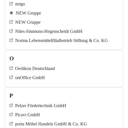
netgo
NEW Gruppe
NEW Gruppe
Niles-Simmons-Hegenscheidt GmbH
Norma Lebensmittelfilialbetrieb Stiftung & Co. KG
O
Oerlikon Deutschland
onOffice GmbH
P
Pelzer Fördertechnik GmbH
Picavi GmbH
porta Möbel Handels GmbH & Co. KG