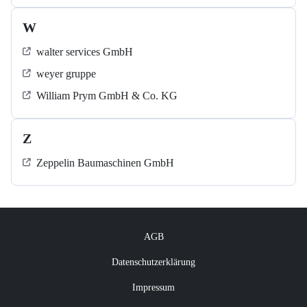
W
walter services GmbH
weyer gruppe
William Prym GmbH & Co. KG
Z
Zeppelin Baumaschinen GmbH
AGB
Datenschutzerklärung
Impressum