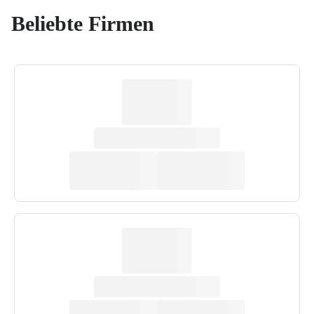
Beliebte Firmen