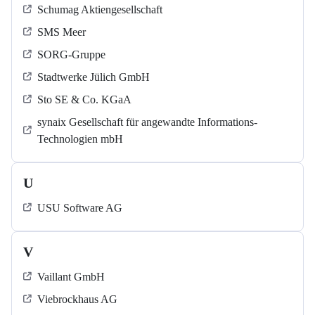
Schumag Aktiengesellschaft
SMS Meer
SORG-Gruppe
Stadtwerke Jülich GmbH
Sto SE & Co. KGaA
synaix Gesellschaft für angewandte Informations-
Technologien mbH
U
USU Software AG
V
Vaillant GmbH
Viebrockhaus AG