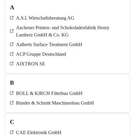
A
A.S.I. Wirtschaftsberatung AG
Aachener Printen- und Schokoladenfabrik Henry
Lamberz GmbH & Co. KG
Aalberts Surface Treatment GmbH
ACP Gruppe Deutschland
AIXTRON SE
B
BOLL & KIRCH Filterbau GmbH
Bünder & Schmitt Maschinenbau GmbH
C
CAE Elektronik GmbH