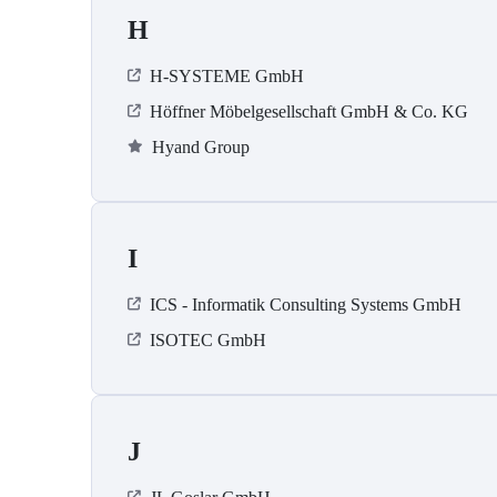
H
H-SYSTEME GmbH
Höffner Möbelgesellschaft GmbH & Co. KG
Hyand Group
I
ICS - Informatik Consulting Systems GmbH
ISOTEC GmbH
J