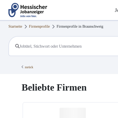
J
Startseite
Firmenprofile
Firmenprofile in
Braunschweig
zurück
Beliebte Firmen