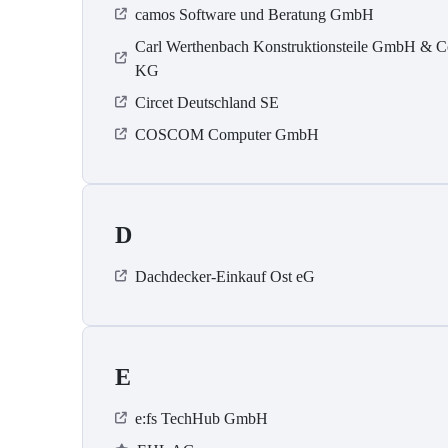
camos Software und Beratung GmbH
Carl Werthenbach Konstruktionsteile GmbH & C
KG
Circet Deutschland SE
COSCOM Computer GmbH
D
Dachdecker-Einkauf Ost eG
E
e:fs TechHub GmbH