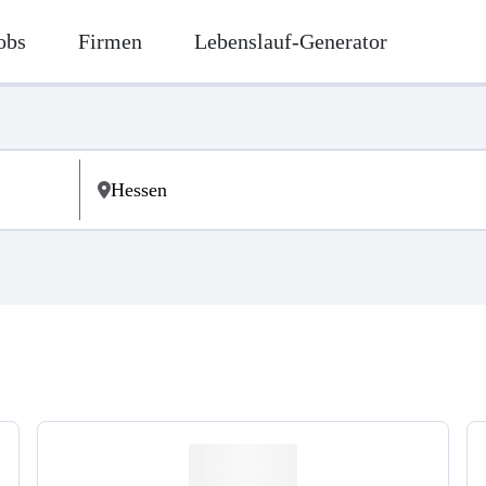
obs
Firmen
Lebenslauf-Generator