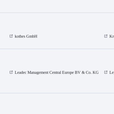
kothes GmbH
Kr
Leadec Management Central Europe BV & Co. KG
Le