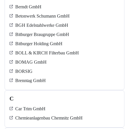
Berndt GmbH
Betonwerk Schumann GmbH
BGH Edelstahlwerke GmbH
Bitburger Braugruppe GmbH
Bitburger Holding GmbH
BOLL & KIRCH Filterbau GmbH
BOMAG GmbH
BORSIG
Brenntag GmbH
C
Car Trim GmbH
Chemieanlagenbau Chemnitz GmbH