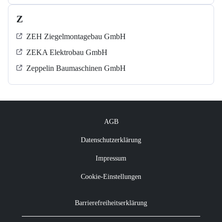
Z
ZEH Ziegelmontagebau GmbH
ZEKA Elektrobau GmbH
Zeppelin Baumaschinen GmbH
AGB
Datenschutzerklärung
Impressum
Cookie-Einstellungen
Barrierefreiheitserklärung