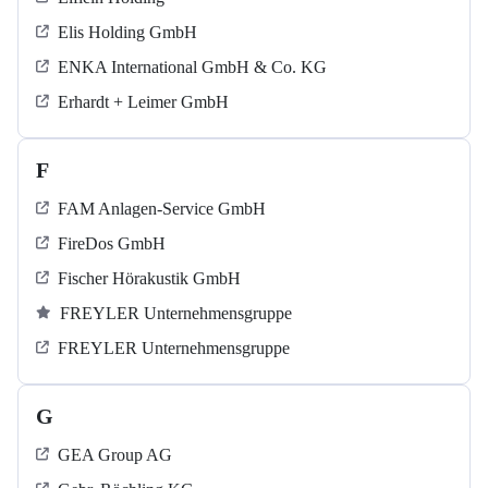
Elis Holding GmbH
ENKA International GmbH & Co. KG
Erhardt + Leimer GmbH
F
FAM Anlagen-Service GmbH
FireDos GmbH
Fischer Hörakustik GmbH
FREYLER Unternehmensgruppe
FREYLER Unternehmensgruppe
G
GEA Group AG