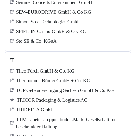
Semmel Concerts Entertainment GmbH
SEW-EURODRIVE GmbH & Co KG
SimonsVoss Technologies GmbH
SPIEL-IN Casino GmbH & Co. KG
Sto SE & Co. KGaA
T
Theo Förch GmbH & Co. KG
Thermoquell Börner GmbH + Co. KG
TOP Gebäudereinigung Sachsen GmbH & Co.KG
TRICOR Packaging & Logistics AG
TRIDELTA GmbH
TTM Tapeten-Teppichboden-Markt Gesellschaft mit
beschränkter Haftung