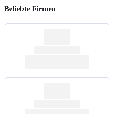
Beliebte Firmen