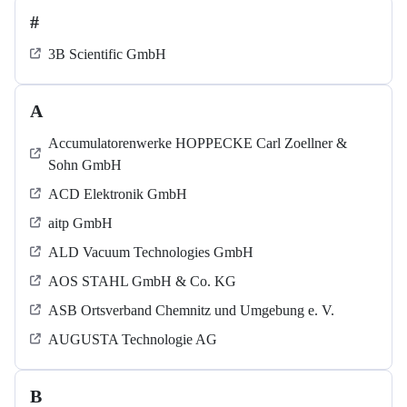
#
3B Scientific GmbH
A
Accumulatorenwerke HOPPECKE Carl Zoellner &
Sohn GmbH
ACD Elektronik GmbH
aitp GmbH
ALD Vacuum Technologies GmbH
AOS STAHL GmbH & Co. KG
ASB Ortsverband Chemnitz und Umgebung e. V.
AUGUSTA Technologie AG
B