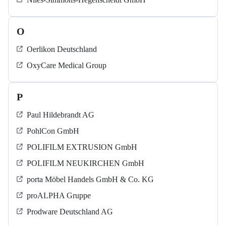
O
Oerlikon Deutschland
OxyCare Medical Group
P
Paul Hildebrandt AG
PohlCon GmbH
POLIFILM EXTRUSION GmbH
POLIFILM NEUKIRCHEN GmbH
porta Möbel Handels GmbH & Co. KG
proALPHA Gruppe
Prodware Deutschland AG