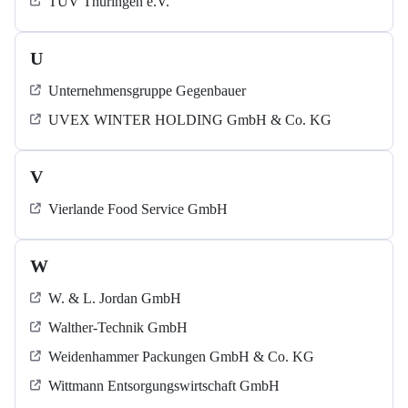
TÜV Thüringen e.V.
U
Unternehmensgruppe Gegenbauer
UVEX WINTER HOLDING GmbH & Co. KG
V
Vierlande Food Service GmbH
W
W. & L. Jordan GmbH
Walther-Technik GmbH
Weidenhammer Packungen GmbH & Co. KG
Wittmann Entsorgungswirtschaft GmbH