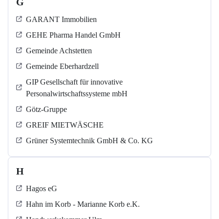
G
GARANT Immobilien
GEHE Pharma Handel GmbH
Gemeinde Achstetten
Gemeinde Eberhardzell
GIP Gesellschaft für innovative
Personalwirtschaftssysteme mbH
Götz-Gruppe
GREIF MIETWÄSCHE
Grüner Systemtechnik GmbH & Co. KG
H
Hagos eG
Hahn im Korb - Marianne Korb e.K.