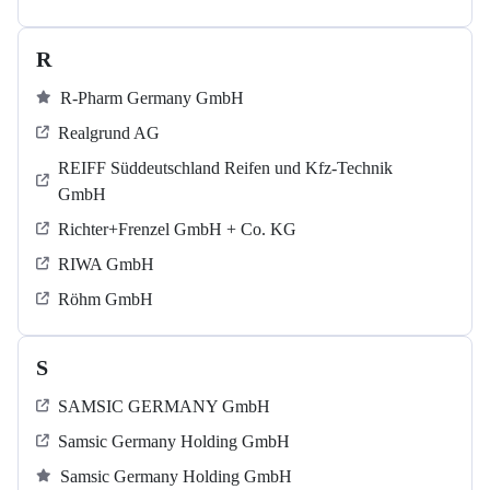
R
R-Pharm Germany GmbH
Realgrund AG
REIFF Süddeutschland Reifen und Kfz-Technik
GmbH
Richter+Frenzel GmbH + Co. KG
RIWA GmbH
Röhm GmbH
S
SAMSIC GERMANY GmbH
Samsic Germany Holding GmbH
Samsic Germany Holding GmbH