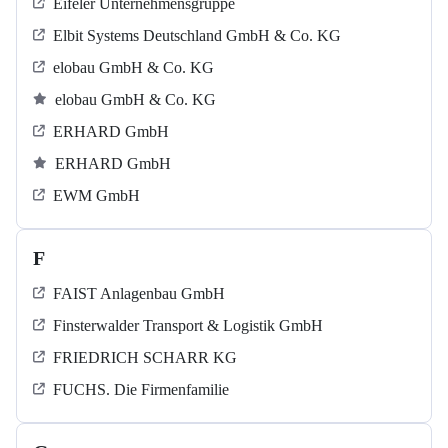
Eifeler Unternehmensgruppe
Elbit Systems Deutschland GmbH & Co. KG
elobau GmbH & Co. KG
elobau GmbH & Co. KG
ERHARD GmbH
ERHARD GmbH
EWM GmbH
F
FAIST Anlagenbau GmbH
Finsterwalder Transport & Logistik GmbH
FRIEDRICH SCHARR KG
FUCHS. Die Firmenfamilie