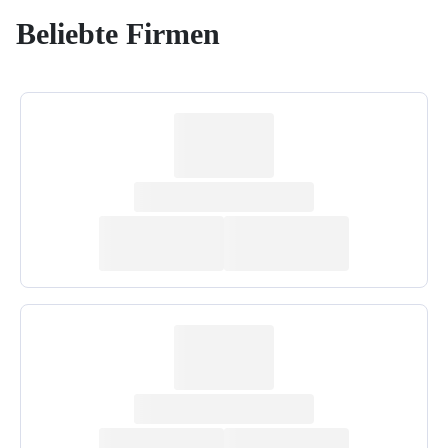
Beliebte Firmen