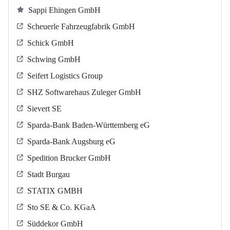
Sappi Ehingen GmbH
Scheuerle Fahrzeugfabrik GmbH
Schick GmbH
Schwing GmbH
Seifert Logistics Group
SHZ Softwarehaus Zuleger GmbH
Sievert SE
Sparda-Bank Baden-Württemberg eG
Sparda-Bank Augsburg eG
Spedition Brucker GmbH
Stadt Burgau
STATIX GMBH
Sto SE & Co. KGaA
Süddekor GmbH