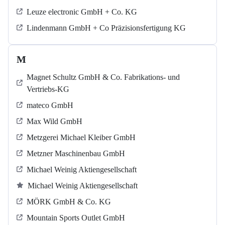
Leuze electronic GmbH + Co. KG
Lindenmann GmbH + Co Präzisionsfertigung KG
M
Magnet Schultz GmbH & Co. Fabrikations- und
Vertriebs-KG
mateco GmbH
Max Wild GmbH
Metzgerei Michael Kleiber GmbH
Metzner Maschinenbau GmbH
Michael Weinig Aktiengesellschaft
Michael Weinig Aktiengesellschaft
MÖRK GmbH & Co. KG
Mountain Sports Outlet GmbH