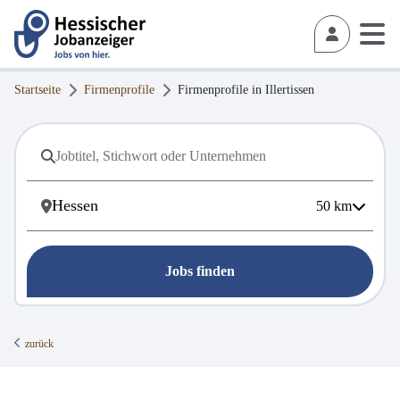
Startseite
Firmenprofile
Firmenprofile in
Illertissen
50
km
Jobs finden
zurück