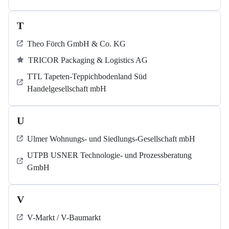
T
Theo Förch GmbH & Co. KG
TRICOR Packaging & Logistics AG
TTL Tapeten-Teppichbodenland Süd
Handelgesellschaft mbH
U
Ulmer Wohnungs- und Siedlungs-Gesellschaft mbH
UTPB USNER Technologie- und Prozessberatung
GmbH
V
V-Markt / V-Baumarkt