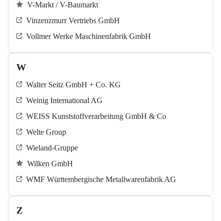
V-Markt / V-Baumarkt
Vinzenzmurr Vertriebs GmbH
Vollmer Werke Maschinenfabrik GmbH
W
Walter Seitz GmbH + Co. KG
Weinig International AG
WEISS Kunststoffverarbeitung GmbH & Co
Welte Group
Wieland-Gruppe
Wilken GmbH
WMF Württembergische Metallwarenfabrik AG
Z