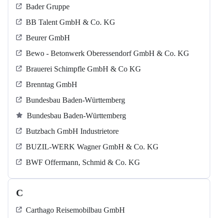
Bader Gruppe
BB Talent GmbH & Co. KG
Beurer GmbH
Bewo - Betonwerk Oberessendorf GmbH & Co. KG
Brauerei Schimpfle GmbH & Co KG
Brenntag GmbH
Bundesbau Baden-Württemberg
Bundesbau Baden-Württemberg
Butzbach GmbH Industrietore
BUZIL-WERK Wagner GmbH & Co. KG
BWF Offermann, Schmid & Co. KG
C
Carthago Reisemobilbau GmbH