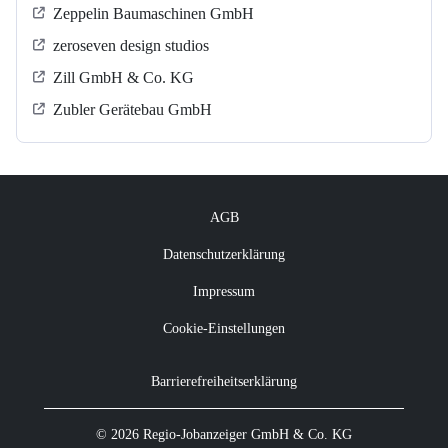
Zeppelin Baumaschinen GmbH
zeroseven design studios
Zill GmbH & Co. KG
Zubler Gerätebau GmbH
AGB
Datenschutzerklärung
Impressum
Cookie-Einstellungen
Barrierefreiheitserklärung
© 2026 Regio-Jobanzeiger GmbH & Co. KG