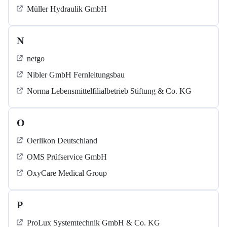
Müller Hydraulik GmbH
N
netgo
Nibler GmbH Fernleitungsbau
Norma Lebensmittelfilialbetrieb Stiftung & Co. KG
O
Oerlikon Deutschland
OMS Prüfservice GmbH
OxyCare Medical Group
P
ProLux Systemtechnik GmbH & Co. KG