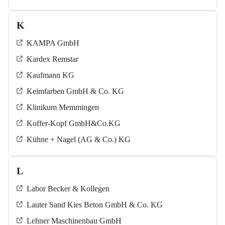
K
KAMPA GmbH
Kardex Remstar
Kaufmann KG
Keimfarben GmbH & Co. KG
Klinikum Memmingen
Koffer-Kopf GmbH&Co.KG
Kühne + Nagel (AG & Co.) KG
L
Labor Becker & Kollegen
Lauter Sand Kies Beton GmbH & Co. KG
Lehner Maschinenbau GmbH