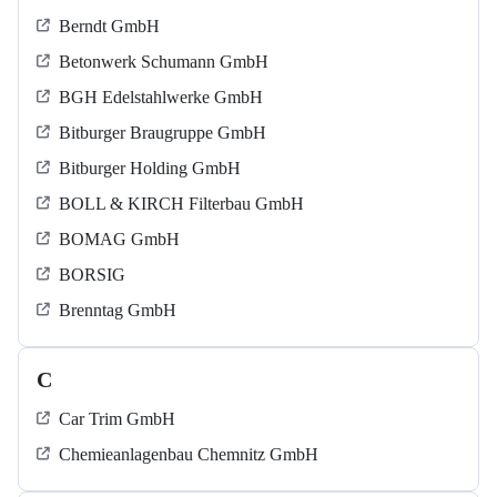
Berndt GmbH
Betonwerk Schumann GmbH
BGH Edelstahlwerke GmbH
Bitburger Braugruppe GmbH
Bitburger Holding GmbH
BOLL & KIRCH Filterbau GmbH
BOMAG GmbH
BORSIG
Brenntag GmbH
C
Car Trim GmbH
Chemieanlagenbau Chemnitz GmbH