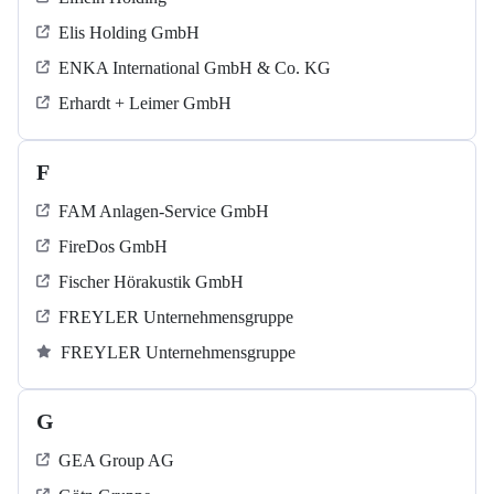
Elis Holding GmbH
ENKA International GmbH & Co. KG
Erhardt + Leimer GmbH
F
FAM Anlagen-Service GmbH
FireDos GmbH
Fischer Hörakustik GmbH
FREYLER Unternehmensgruppe
FREYLER Unternehmensgruppe
G
GEA Group AG