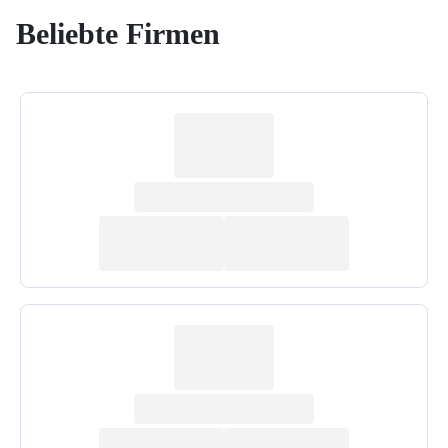
Beliebte Firmen