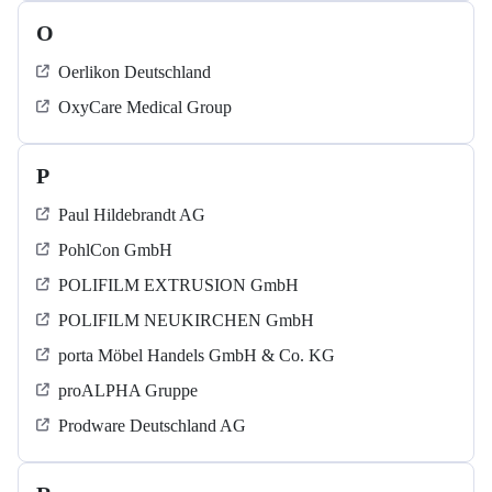
O
Oerlikon Deutschland
OxyCare Medical Group
P
Paul Hildebrandt AG
PohlCon GmbH
POLIFILM EXTRUSION GmbH
POLIFILM NEUKIRCHEN GmbH
porta Möbel Handels GmbH & Co. KG
proALPHA Gruppe
Prodware Deutschland AG