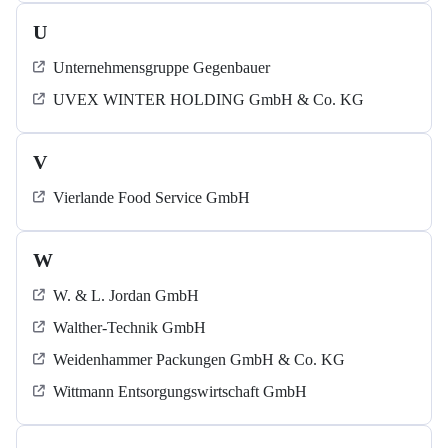
U
Unternehmensgruppe Gegenbauer
UVEX WINTER HOLDING GmbH & Co. KG
V
Vierlande Food Service GmbH
W
W. & L. Jordan GmbH
Walther-Technik GmbH
Weidenhammer Packungen GmbH & Co. KG
Wittmann Entsorgungswirtschaft GmbH