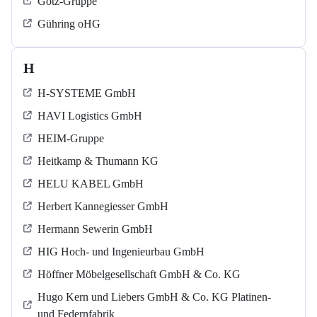
Götz-Gruppe
Gühring oHG
H
H-SYSTEME GmbH
HAVI Logistics GmbH
HEIM-Gruppe
Heitkamp & Thumann KG
HELU KABEL GmbH
Herbert Kannegiesser GmbH
Hermann Sewerin GmbH
HIG Hoch- und Ingenieurbau GmbH
Höffner Möbelgesellschaft GmbH & Co. KG
Hugo Kern und Liebers GmbH & Co. KG Platinen-
und Federnfabrik