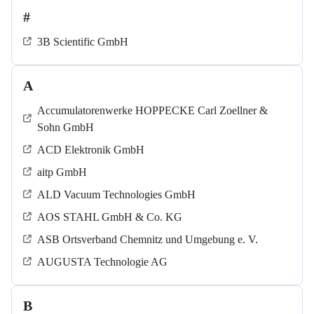
#
3B Scientific GmbH
A
Accumulatorenwerke HOPPECKE Carl Zoellner &
Sohn GmbH
ACD Elektronik GmbH
aitp GmbH
ALD Vacuum Technologies GmbH
AOS STAHL GmbH & Co. KG
ASB Ortsverband Chemnitz und Umgebung e. V.
AUGUSTA Technologie AG
B