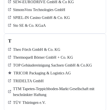
SEW-EURODRIVE GmbH & Co KG
SimonsVoss Technologies GmbH
SPIEL-IN Casino GmbH & Co. KG
Sto SE & Co. KGaA
T
Theo Förch GmbH & Co. KG
Thermoquell Börner GmbH + Co. KG
TOP Gebäudereinigung Sachsen GmbH & Co.KG
TRICOR Packaging & Logistics AG
TRIDELTA GmbH
TTM Tapeten-Teppichboden-Markt Gesellschaft mit
beschränkter Haftung
TÜV Thüringen e.V.