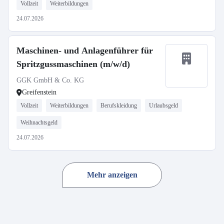
Vollzeit
Weiterbildungen
24.07.2026
Maschinen- und Anlagenführer für
Spritzgussmaschinen (m/w/d)
GGK GmbH & Co. KG
Greifenstein
Vollzeit
Weiterbildungen
Berufskleidung
Urlaubsgeld
Weihnachtsgeld
24.07.2026
Mehr anzeigen