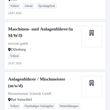
Vollzeit
Jobrad
Sportangebote
24.07.2026
Maschinen- und Anlagenführer/in
M/W/D
invicem gmbh
Dillenburg
Vollzeit
24.07.2026
Anlagenführer / Mischmeister
(m/w/d)
Betonelemente Schmidt GmbH
Bad Salzschlirf
Vollzeit
Nachhaltiger Arbeitgeber
Weiterbildungen