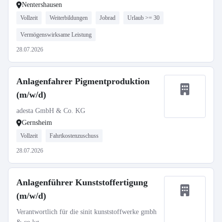
Nentershausen
Vollzeit
Weiterbildungen
Jobrad
Urlaub >= 30
Vermögenswirksame Leistung
28.07.2026
Anlagenfahrer Pigmentproduktion
(m/w/d)
adesta GmbH & Co. KG
Gernsheim
Vollzeit
Fahrtkostenzuschuss
28.07.2026
Anlagenführer Kunststoffertigung
(m/w/d)
Verantwortlich für die sinit kunststoffwerke gmbh