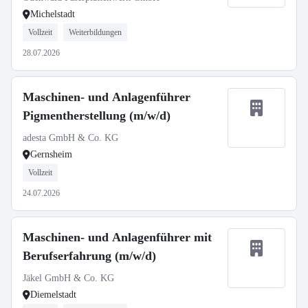
Michelstadt
Vollzeit
Weiterbildungen
28.07.2026
Maschinen- und Anlagenführer
Pigmentherstellung (m/w/d)
adesta GmbH & Co. KG
Gernsheim
Vollzeit
24.07.2026
Maschinen- und Anlagenführer mit
Berufserfahrung (m/w/d)
Jäkel GmbH & Co. KG
Diemelstadt