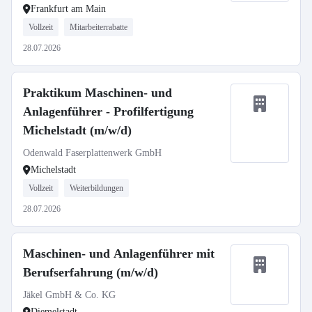
Frankfurt am Main
Vollzeit
Mitarbeiterrabatte
28.07.2026
Praktikum Maschinen- und
Anlagenführer - Profilfertigung
Michelstadt (m/w/d)
Odenwald Faserplattenwerk GmbH
Michelstadt
Vollzeit
Weiterbildungen
28.07.2026
Maschinen- und Anlagenführer mit
Berufserfahrung (m/w/d)
Jäkel GmbH & Co. KG
Diemelstadt