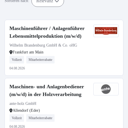
Relevanz
Sortieren nach:
Maschinenführer / Anlagenführer
Lebensmittelproduktion (m/w/d)
Wilhelm Brandenburg GmbH & Co. oHG
Frankfurt am Main
Vollzeit
Mitarbeiterrabatte
04.08.2026
Maschinen- und Anlagenbediener
(m/w/d) in der Holzverarbeitung
ante-holz GmbH
Allendorf (Eder)
Vollzeit
Mitarbeiterrabatte
04.08.2026