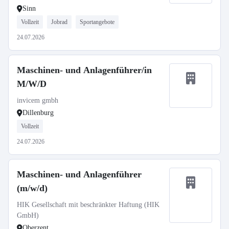
Sinn
Vollzeit
Jobrad
Sportangebote
24.07.2026
Maschinen- und Anlagenführer/in
M/W/D
invicem gmbh
Dillenburg
Vollzeit
24.07.2026
Maschinen- und Anlagenführer
(m/w/d)
HIK Gesellschaft mit beschränkter Haftung (HIK
GmbH)
Oberzent