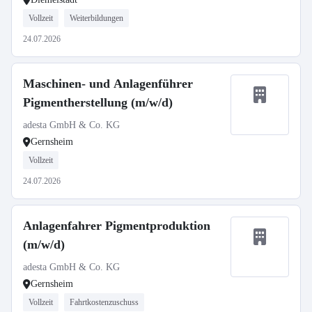
Vollzeit
Weiterbildungen
24.07.2026
Maschinen- und Anlagenführer
Pigmentherstellung (m/w/d)
adesta GmbH & Co. KG
Gernsheim
Vollzeit
24.07.2026
Anlagenfahrer Pigmentproduktion
(m/w/d)
adesta GmbH & Co. KG
Gernsheim
Vollzeit
Fahrtkostenzuschuss