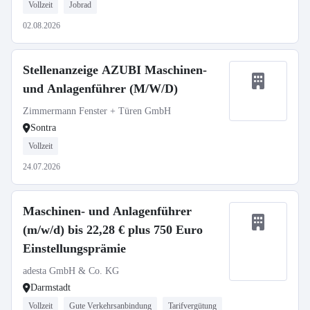
Vollzeit
Jobrad
02.08.2026
Stellenanzeige AZUBI Maschinen-
und Anlagenführer (M/W/D)
Zimmermann Fenster + Türen GmbH
Sontra
Vollzeit
24.07.2026
Maschinen- und Anlagenführer
(m/w/d) bis 22,28 € plus 750 Euro
Einstellungsprämie
adesta GmbH & Co. KG
Darmstadt
Vollzeit
Gute Verkehrsanbindung
Tarifvergütung