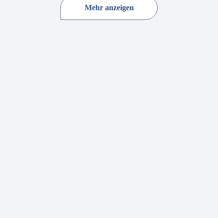
Mehr anzeigen