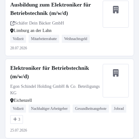
Ausbildung zum Elektroniker für
Betriebstechnik (m/w/d)
Schäfer Dein Bäcker GmbH
Limburg an der Lahn
Vollzeit
Mitarbeiterrabatte
Weihnachtsgeld
28.07.2026
Elektroniker für Betriebstechnik
(m/w/d)
Egon Schindel Holding GmbH & Co. Beteiligungs
KG
Eichenzell
Vollzeit
Nachhaltiger Arbeitgeber
Gesundheitsangebote
Jobrad
3
25.07.2026