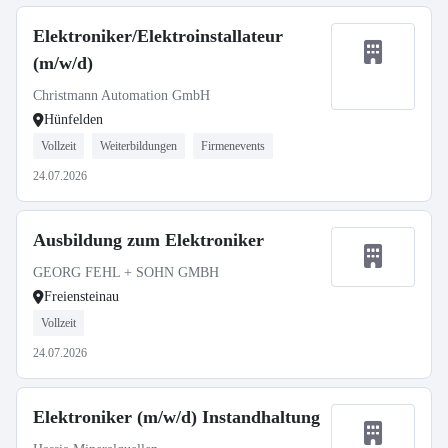
Elektroniker/Elektroinstallateur
(m/w/d)
Christmann Automation GmbH
Hünfelden
Vollzeit
Weiterbildungen
Firmenevents
24.07.2026
Ausbildung zum Elektroniker
GEORG FEHL + SOHN GMBH
Freiensteinau
Vollzeit
24.07.2026
Elektroniker (m/w/d) Instandhaltung