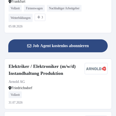
Frankfurt
Vollzeit
Firmenwagen
Nachhaltiger Arbeitgeber
3
Weiterbildungen
05.08.2026
Job Agent kostenlos abonnieren
Elektriker / Elektroniker (m/w/d)
Instandhaltung Produktion
Arnold AG
Friedrichsdorf
Vollzeit
31.07.2026