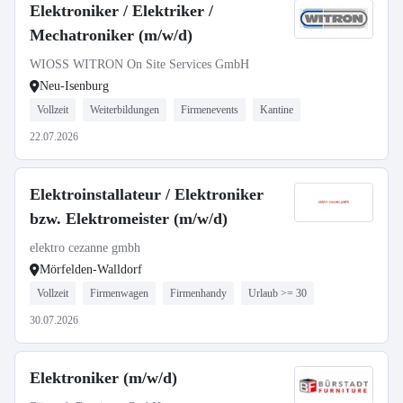
Elektroniker / Elektriker /
Mechatroniker (m/w/d)
WIOSS WITRON On Site Services GmbH
Neu-Isenburg
Vollzeit
Weiterbildungen
Firmenevents
Kantine
22.07.2026
Elektroinstallateur / Elektroniker
bzw. Elektromeister (m/w/d)
elektro cezanne gmbh
Mörfelden-Walldorf
Vollzeit
Firmenwagen
Firmenhandy
Urlaub >= 30
30.07.2026
Elektroniker (m/w/d)