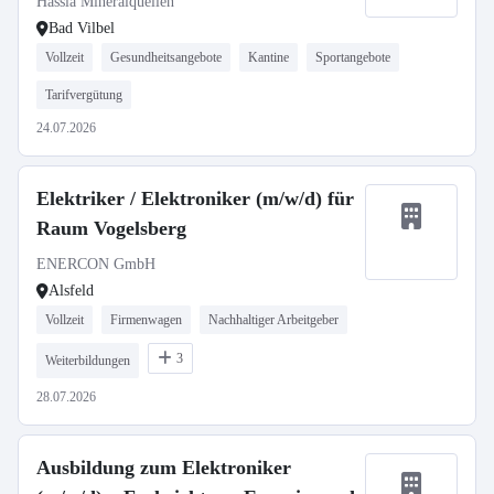
Hassia Mineralquellen
Bad Vilbel
Vollzeit
Gesundheitsangebote
Kantine
Sportangebote
Tarifvergütung
24.07.2026
Elektriker / Elektroniker (m/w/d) für
Raum Vogelsberg
ENERCON GmbH
Alsfeld
Vollzeit
Firmenwagen
Nachhaltiger Arbeitgeber
3
Weiterbildungen
28.07.2026
Ausbildung zum Elektroniker