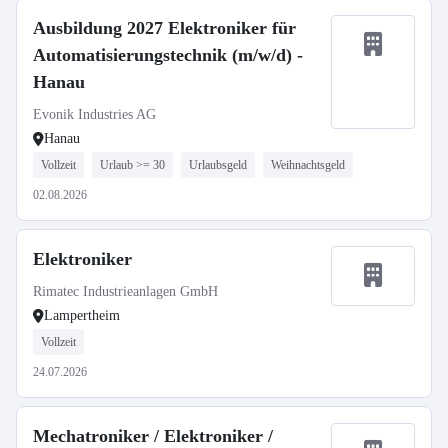
Ausbildung 2027 Elektroniker für
Automatisierungstechnik (m/w/d) -
Hanau
Evonik Industries AG
Hanau
Vollzeit
Urlaub >= 30
Urlaubsgeld
Weihnachtsgeld
02.08.2026
Elektroniker
Rimatec Industrieanlagen GmbH
Lampertheim
Vollzeit
24.07.2026
Mechatroniker / Elektroniker /