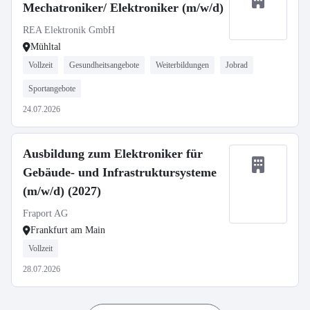
Mechatroniker/ Elektroniker (m/w/d)
REA Elektronik GmbH
Mühltal
Vollzeit
Gesundheitsangebote
Weiterbildungen
Jobrad
Sportangebote
24.07.2026
Ausbildung zum Elektroniker für
Gebäude- und Infrastruktursysteme
(m/w/d) (2027)
Fraport AG
Frankfurt am Main
Vollzeit
28.07.2026