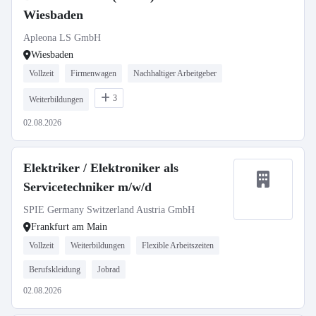
Wiesbaden
Apleona LS GmbH
Wiesbaden
Vollzeit
Firmenwagen
Nachhaltiger Arbeitgeber
3
Weiterbildungen
02.08.2026
Elektriker / Elektroniker als
Servicetechniker m/w/d
SPIE Germany Switzerland Austria GmbH
Frankfurt am Main
Vollzeit
Weiterbildungen
Flexible Arbeitszeiten
Berufskleidung
Jobrad
02.08.2026