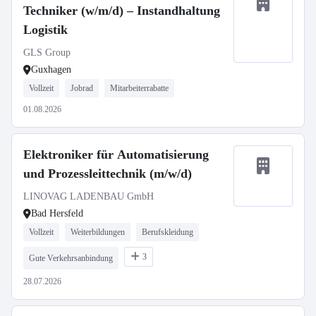
Techniker (w/m/d) – Instandhaltung
Logistik
GLS Group
Guxhagen
Vollzeit
Jobrad
Mitarbeiterrabatte
01.08.2026
Elektroniker für Automatisierung
und Prozessleittechnik (m/w/d)
LINOVAG LADENBAU GmbH
Bad Hersfeld
Vollzeit
Weiterbildungen
Berufskleidung
3
Gute Verkehrsanbindung
28.07.2026