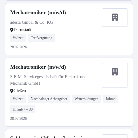
Mechatroniker (m/w/d)
adesta GmbH & Co. KG
Darmstadt
Vollzeit
Tarifvergütung
28.07.2026
Mechatroniker (m/w/d)
S.E.M. Servicegesellschaft für Elektrik und
Mechanik GmbH
Gießen
Vollzeit
Nachhaltiger Arbeitgeber
Weiterbildungen
Jobrad
Urlaub >= 30
28.07.2026