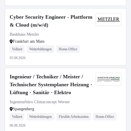
Cyber Security Engineer - Plattform
& Cloud (m/w/d)
Bankhaus Metzler
Frankfurt am Main
Vollzeit
Weiterbildungen
Home-Office
05.08.2026
Ingenieur / Techniker / Meister /
Technischer Systemplaner Heizung ·
Lüftung · Sanitär · Elektro
Ingenieurbüro Climaconcept Werner
Spangenberg
Vollzeit
Weiterbildungen
Flexible Arbeitszeiten
Home-Office
06.08.2026