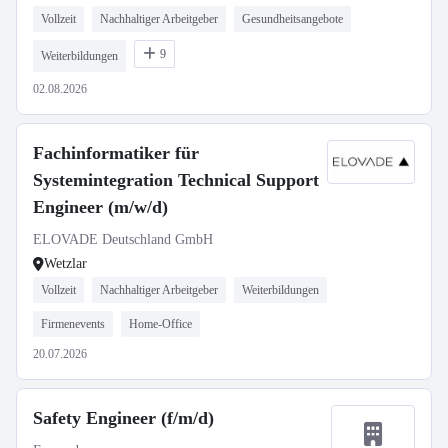
Vollzeit
Nachhaltiger Arbeitgeber
Gesundheitsangebote
9
Weiterbildungen
02.08.2026
Fachinformatiker für
Systemintegration Technical Support
Engineer (m/w/d)
ELOVADE Deutschland GmbH
Wetzlar
Vollzeit
Nachhaltiger Arbeitgeber
Weiterbildungen
Firmenevents
Home-Office
20.07.2026
Safety Engineer (f/m/d)