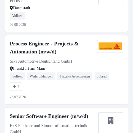
Focused
Darmstadt
Vollzeit
02.08.2026
Process Engineer - Projects &
Automation (m/w/d)
Sika Automotive Deutschland GmbH
Frankfurt am Main
Vollzeit
Weiterbildungen
Flexible Arbeitszeiten
Jobrad
2
25.07.2026
Senior Software Engineer (m/w/d)
F+S Fleckner und Simon Informationstechnik
GmbH