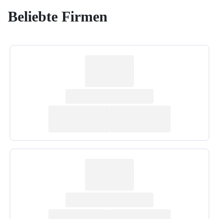
Beliebte Firmen