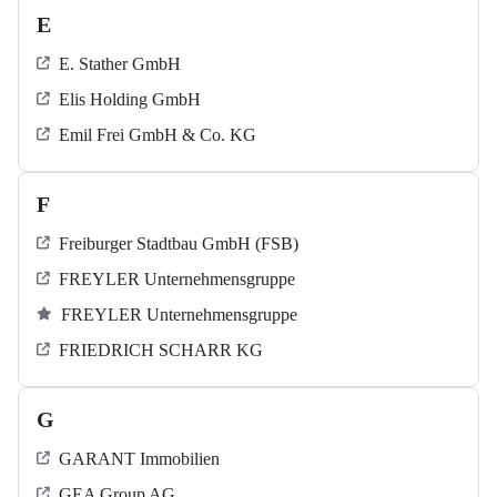
E
E. Stather GmbH
Elis Holding GmbH
Emil Frei GmbH & Co. KG
F
Freiburger Stadtbau GmbH (FSB)
FREYLER Unternehmensgruppe
FREYLER Unternehmensgruppe
FRIEDRICH SCHARR KG
G
GARANT Immobilien
GEA Group AG