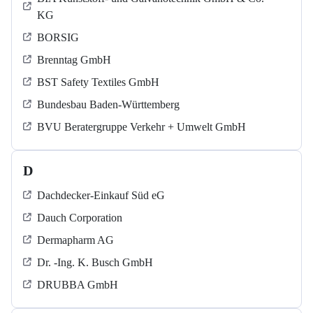
KG
BORSIG
Brenntag GmbH
BST Safety Textiles GmbH
Bundesbau Baden-Württemberg
BVU Beratergruppe Verkehr + Umwelt GmbH
D
Dachdecker-Einkauf Süd eG
Dauch Corporation
Dermapharm AG
Dr. -Ing. K. Busch GmbH
DRUBBA GmbH