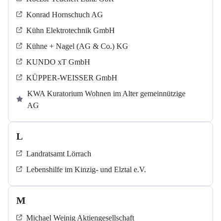
Konrad Hornschuch AG
Kühn Elektrotechnik GmbH
Kühne + Nagel (AG & Co.) KG
KUNDO xT GmbH
KÜPPER-WEISSER GmbH
KWA Kuratorium Wohnen im Alter gemeinnützige
AG
L
Landratsamt Lörrach
Lebenshilfe im Kinzig-​​​ und Elztal e.V.
M
Michael Weinig Aktiengesellschaft