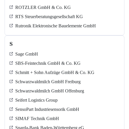
ROTZLER GmbH & Co. KG
RTS Steuerberatungsgesellschaft KG
Rutronik Elektronische Bauelemente GmbH
S
Sage GmbH
SBS-Feintechnik GmbH & Co. KG
Schmitt + Sohn Aufzüge GmbH & Co. KG
Schwarzwaldmilch GmbH Freiburg
Schwarzwaldmilch GmbH Offenburg
Seifert Logistics Group
SensoPart Industriesensorik GmbH
SIMAF Technik GmbH
Sparda-Bank Baden-Württemberg eG