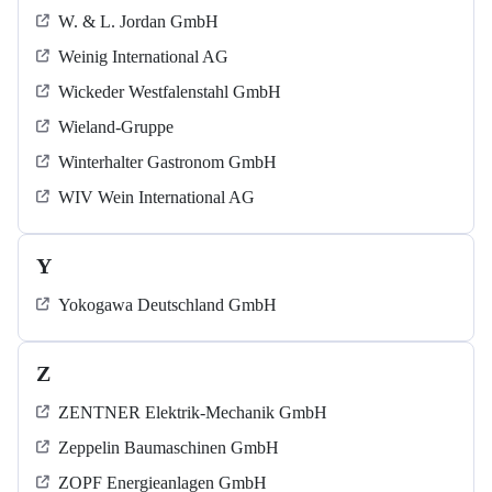
W. & L. Jordan GmbH
Weinig International AG
Wickeder Westfalenstahl GmbH
Wieland-Gruppe
Winterhalter Gastronom GmbH
WIV Wein International AG
Y
Yokogawa Deutschland GmbH
Z
ZENTNER Elektrik-Mechanik GmbH
Zeppelin Baumaschinen GmbH
ZOPF Energieanlagen GmbH