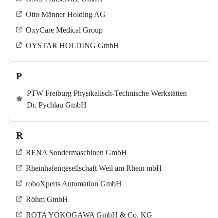
Otto Männer Holding AG
OxyCare Medical Group
OYSTAR HOLDING GmbH
P
PTW Freiburg Physikalisch-Technische Werkstätten
Dr. Pychlau GmbH
R
RENA Sondermaschinen GmbH
Rheinhafengesellschaft Weil am Rhein mbH
roboXperts Automation GmbH
Röhm GmbH
ROTA YOKOGAWA GmbH & Co. KG