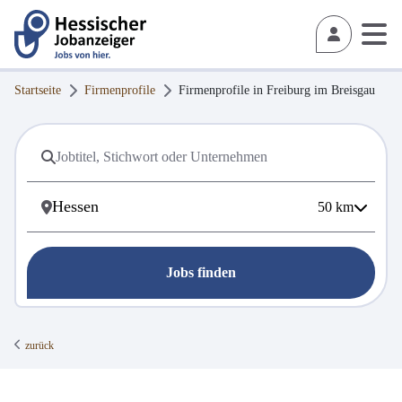
Startseite
Firmenprofile
Firmenprofile in
Freiburg im Breisgau
50
km
Jobs finden
zurück