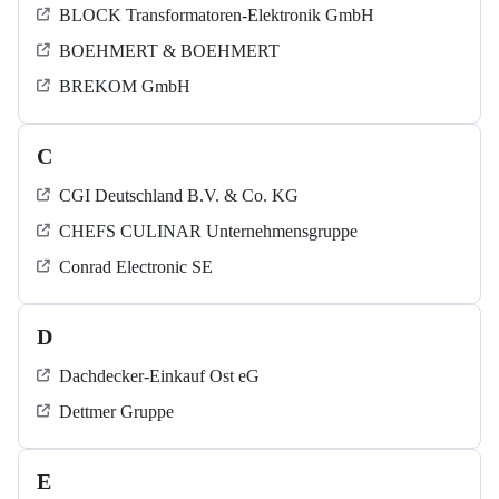
BLOCK Transformatoren-Elektronik GmbH
BOEHMERT & BOEHMERT
BREKOM GmbH
C
CGI Deutschland B.V. & Co. KG
CHEFS CULINAR Unternehmensgruppe
Conrad Electronic SE
D
Dachdecker-Einkauf Ost eG
Dettmer Gruppe
E