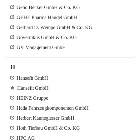
Gebr. Becker GmbH & Co. KG
GEHE Pharma Handel GmbH
Gerhard D. Wempe GmbH & Co. KG
Governikus GmbH & Co. KG
GV Management GmbH
H
Hansefit GmbH
Hansefit GmbH
HEINZ Gruppe
Hella Fahrzeugkomponenten GmbH
Herbert Kannegiesser GmbH
Hoth Tiefbau GmbH & Co. KG
HPC AG