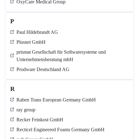
OxyCare Medical Group
P
Paul Hildebrandt AG
Plusnet GmbH
prismat Gesellschaft für Softwaresysteme und
Unternehmensberatung mbH
Prodware Deutschland AG
R
Raben Trans European Germany GmbH
ray group
Recker Feinkost GmbH
Recticel Engineered Foams Germany GmbH