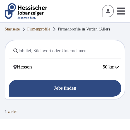
Startseite
Firmenprofile
Firmenprofile in
Verden (Aller)
50
km
Jobs finden
zurück