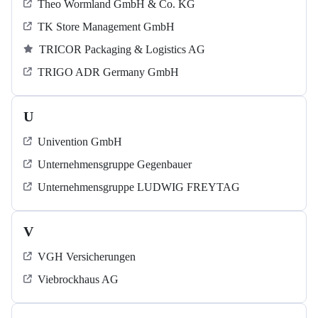
Theo Wormland GmbH & Co. KG
TK Store Management GmbH
TRICOR Packaging & Logistics AG
TRIGO ADR Germany GmbH
U
Univention GmbH
Unternehmensgruppe Gegenbauer
Unternehmensgruppe LUDWIG FREYTAG
V
VGH Versicherungen
Viebrockhaus AG