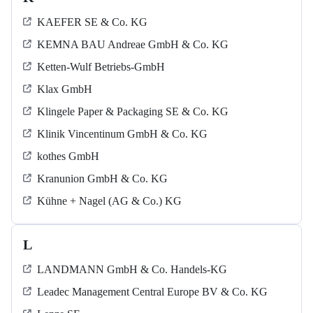
KAEFER SE & Co. KG
KEMNA BAU Andreae GmbH & Co. KG
Ketten-Wulf Betriebs-GmbH
Klax GmbH
Klingele Paper & Packaging SE & Co. KG
Klinik Vincentinum GmbH & Co. KG
kothes GmbH
Kranunion GmbH & Co. KG
Kühne + Nagel (AG & Co.) KG
L
LANDMANN GmbH & Co. Handels-KG
Leadec Management Central Europe BV & Co. KG