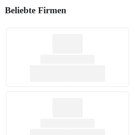
Beliebte Firmen