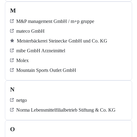
M
M&P management GmbH / m+p gruppe
mateco GmbH
Meisterbäckerei Steinecke GmbH und Co. KG
mibe GmbH Arzneimittel
Molex
Mountain Sports Outlet GmbH
N
netgo
Norma Lebensmittelfilialbetrieb Stiftung & Co. KG
O