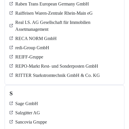
Raben Trans European Germany GmbH
Raiffeisen Waren-Zentrale Rhein-Main eG
Real I.S. AG Gesellschaft für Immobilien
Assetmanagement
RECA NORM GmbH
redi-Group GmbH
REIFF-Gruppe
REPO-Markt Rest- und Sonderposten GmbH
RITTER Starkstromtechnik GmbH & Co. KG
S
Sage GmbH
Salzgitter AG
Sancovia Gruppe