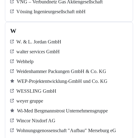
VNG – Verbundnetz Gas Aktiengesellschaft
Vössing Ingenieurgesellschaft mbH
W
W. & L. Jordan GmbH
walter services GmbH
Webhelp
Weidenhammer Packungen GmbH & Co. KG
WEP-Projektentwicklung-GmbH und Co. KG
WESSLING GmbH
weyer gruppe
Wi-Med Bergmannstrost Unternehmensgruppe
Wincor Nixdorf AG
Wohnungsgenossenschaft "Aufbau" Merseburg eG