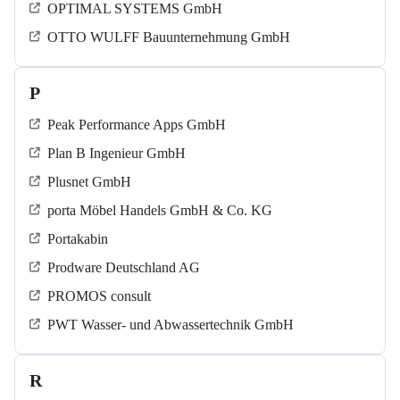
OPTIMAL SYSTEMS GmbH
OTTO WULFF Bauunternehmung GmbH
P
Peak Performance Apps GmbH
Plan B Ingenieur GmbH
Plusnet GmbH
porta Möbel Handels GmbH & Co. KG
Portakabin
Prodware Deutschland AG
PROMOS consult
PWT Wasser- und Abwassertechnik GmbH
R