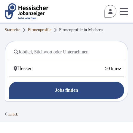
Startseite
Firmenprofile
Firmenprofile in
Machern
50
km
Jobs finden
zurück