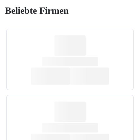
Beliebte Firmen