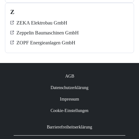
Z
ZEKA Elektrobau GmbH
Zeppelin Baumaschinen GmbH
ZOPF Energieanlagen GmbH
AGB
Datenschutzerklärung
Impressum
Cookie-Einstellungen
Barrierefreiheitserklärung