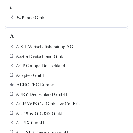
#
3wPhone GmbH
A
A.S.I. Wirtschaftsberatung AG
Aastra Deutschland GmbH
ACP Gruppe Deutschland
Adapteo GmbH
AEROTEC Europe
AFRY Deutschland GmbH
AGRAVIS Ost GmbH & Co. KG
ALEX & GROSS GmbH
ALFIX GmbH
ALLNEX Germany GmbH