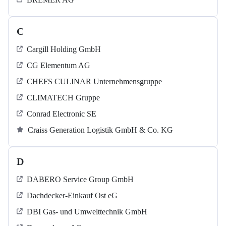
C
Cargill Holding GmbH
CG Elementum AG
CHEFS CULINAR Unternehmensgruppe
CLIMATECH Gruppe
Conrad Electronic SE
Craiss Generation Logistik GmbH & Co. KG
D
DABERO Service Group GmbH
Dachdecker-Einkauf Ost eG
DBI Gas- und Umwelttechnik GmbH