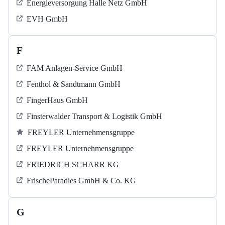
Energieversorgung Halle Netz GmbH
EVH GmbH
F
FAM Anlagen-Service GmbH
Fenthol & Sandtmann GmbH
FingerHaus GmbH
Finsterwalder Transport & Logistik GmbH
FREYLER Unternehmensgruppe
FREYLER Unternehmensgruppe
FRIEDRICH SCHARR KG
FrischeParadies GmbH & Co. KG
G