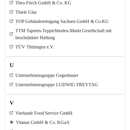
Theo Förch GmbH & Co. KG
Thiele Glas
TOP Gebäudereinigung Sachsen GmbH & Co.KG
TTM Tapeten-Teppichboden-Markt Gesellschaft mit
beschränkter Haftung
TÜV Thüringen e.V.
U
Unternehmensgruppe Gegenbauer
Unternehmensgruppe LUDWIG FREYTAG
V
Vierlande Food Service GmbH
Vitanas GmbH & Co. KGaA