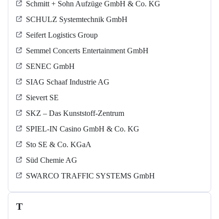
Schmitt + Sohn Aufzüge GmbH & Co. KG
SCHULZ Systemtechnik GmbH
Seifert Logistics Group
Semmel Concerts Entertainment GmbH
SENEC GmbH
SIAG Schaaf Industrie AG
Sievert SE
SKZ – Das Kunststoff-Zentrum
SPIEL-IN Casino GmbH & Co. KG
Sto SE & Co. KGaA
Süd Chemie AG
SWARCO TRAFFIC SYSTEMS GmbH
T