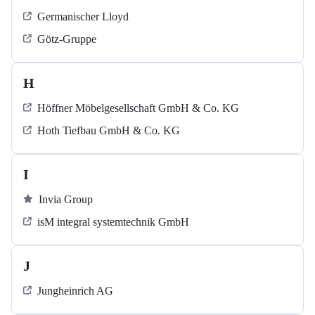
Germanischer Lloyd
Götz-Gruppe
H
Höffner Möbelgesellschaft GmbH & Co. KG
Hoth Tiefbau GmbH & Co. KG
I
Invia Group
isM integral systemtechnik GmbH
J
Jungheinrich AG