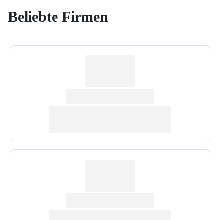
Beliebte Firmen