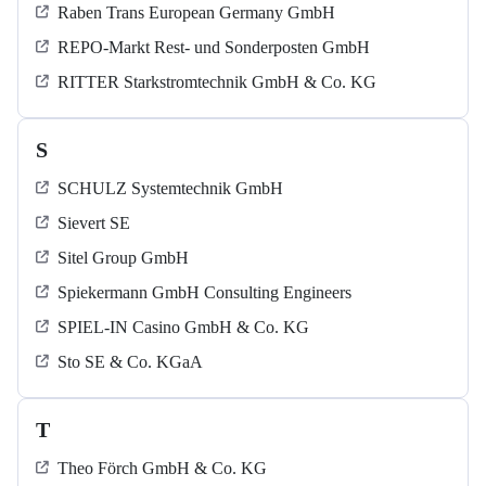
Raben Trans European Germany GmbH
REPO-Markt Rest- und Sonderposten GmbH
RITTER Starkstromtechnik GmbH & Co. KG
S
SCHULZ Systemtechnik GmbH
Sievert SE
Sitel Group GmbH
Spiekermann GmbH Consulting Engineers
SPIEL-IN Casino GmbH & Co. KG
Sto SE & Co. KGaA
T
Theo Förch GmbH & Co. KG