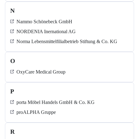
N
Nammo Schönebeck GmbH
NORDENIA Inernational AG
Norma Lebensmittelfilialbetrieb Stiftung & Co. KG
O
OxyCare Medical Group
P
porta Möbel Handels GmbH & Co. KG
proALPHA Gruppe
R