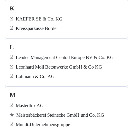
K
KAEFER SE & Co. KG
Kreissparkasse Börde
L
Leadec Management Central Europe BV & Co. KG
Leonhard Moll Betonwerke GmbH & Co KG
Lohmann & Co. AG
M
Masterflex AG
Meisterbäckerei Steinecke GmbH und Co. KG
Mundt-Unternehmensgruppe