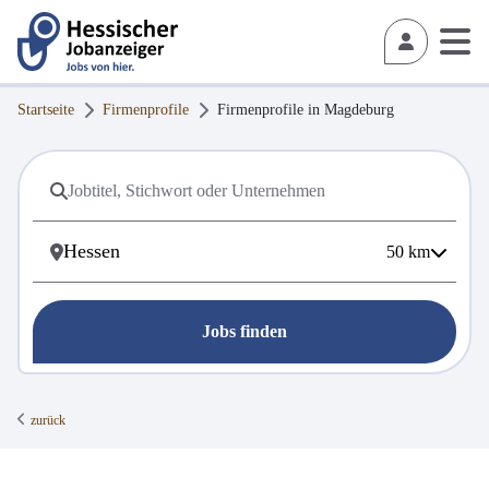
Startseite
Firmenprofile
Firmenprofile in
Magdeburg
50
km
Jobs finden
zurück