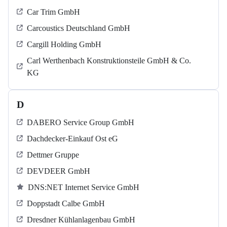
Car Trim GmbH
Carcoustics Deutschland GmbH
Cargill Holding GmbH
Carl Werthenbach Konstruktionsteile GmbH & Co.
KG
D
DABERO Service Group GmbH
Dachdecker-Einkauf Ost eG
Dettmer Gruppe
DEVDEER GmbH
DNS:NET Internet Service GmbH
Doppstadt Calbe GmbH
Dresdner Kühlanlagenbau GmbH