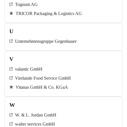
Tognum AG
TRICOR Packaging & Logistics AG
U
Unternehmensgruppe Gegenbauer
V
valantic GmbH
Vierlande Food Service GmbH
Vitanas GmbH & Co. KGaA
W
W. & L. Jordan GmbH
walter services GmbH