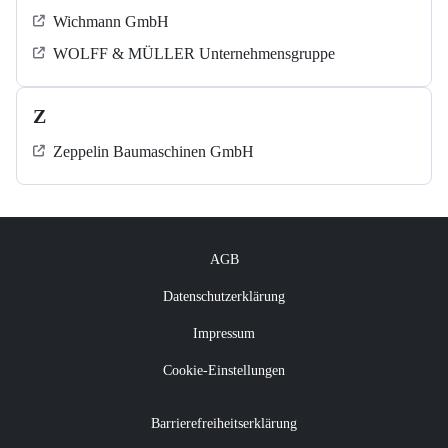
Wichmann GmbH
WOLFF & MÜLLER Unternehmensgruppe
Z
Zeppelin Baumaschinen GmbH
AGB
Datenschutzerklärung
Impressum
Cookie-Einstellungen
Barrierefreiheitserklärung