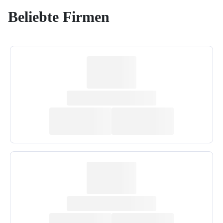
Beliebte Firmen