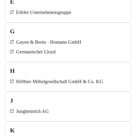
E
Eifeler Unternehmensgruppe
G
Gayen & Berns · Homann GmbH
Germanischer Lloyd
H
Höffner Möbelgesellschaft GmbH & Co. KG
J
Jungheinrich AG
K