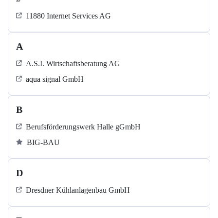
11880 Internet Services AG
A
A.S.I. Wirtschaftsberatung AG
aqua signal GmbH
B
Berufsförderungswerk Halle gGmbH
BIG-BAU
D
Dresdner Kühlanlagenbau GmbH