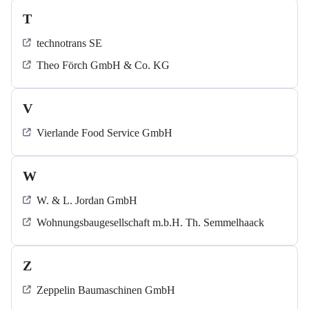
T
technotrans SE
Theo Förch GmbH & Co. KG
V
Vierlande Food Service GmbH
W
W. & L. Jordan GmbH
Wohnungsbaugesellschaft m.b.H. Th. Semmelhaack
Z
Zeppelin Baumaschinen GmbH