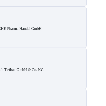
HE Pharma Handel GmbH
th Tiefbau GmbH & Co. KG