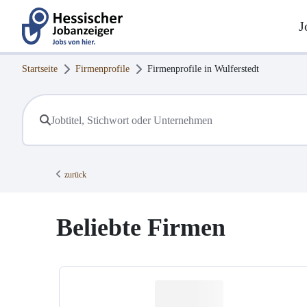
J
Startseite
Firmenprofile
Firmenprofile in
Wulferstedt
zurück
Beliebte Firmen