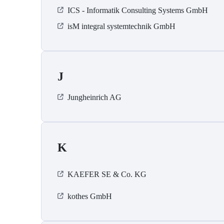
ICS - Informatik Consulting Systems GmbH
isM integral systemtechnik GmbH
J
Jungheinrich AG
K
KAEFER SE & Co. KG
kothes GmbH