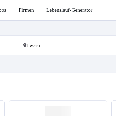
obs
Firmen
Lebenslauf-Generator