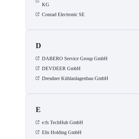
KG
Conrad Electronic SE
D
DABERO Service Group GmbH
DEVDEER GmbH
Dresdner Kühlanlagenbau GmbH
E
e:fs TechHub GmbH
Elis Holding GmbH