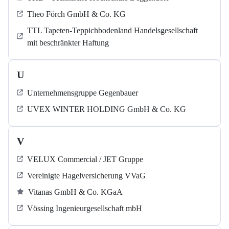
Theo Förch GmbH & Co. KG
TTL Tapeten-Teppichbodenland Handelsgesellschaft
mit beschränkter Haftung
U
Unternehmensgruppe Gegenbauer
UVEX WINTER HOLDING GmbH & Co. KG
V
VELUX Commercial / JET Gruppe
Vereinigte Hagelversicherung VVaG
Vitanas GmbH & Co. KGaA
Vössing Ingenieurgesellschaft mbH