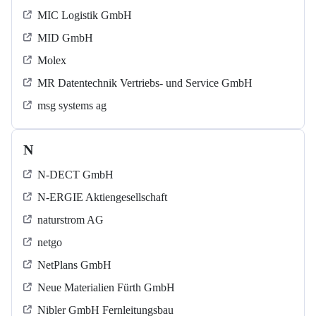
MIC Logistik GmbH
MID GmbH
Molex
MR Datentechnik Vertriebs- und Service GmbH
msg systems ag
N
N-DECT GmbH
N-ERGIE Aktiengesellschaft
naturstrom AG
netgo
NetPlans GmbH
Neue Materialien Fürth GmbH
Nibler GmbH Fernleitungsbau