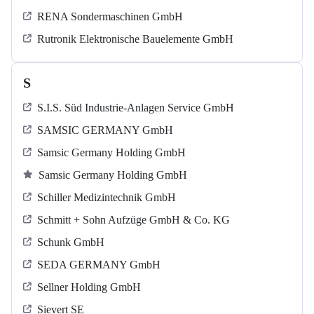
RENA Sondermaschinen GmbH
Rutronik Elektronische Bauelemente GmbH
S
S.I.S. Süd Industrie-Anlagen Service GmbH
SAMSIC GERMANY GmbH
Samsic Germany Holding GmbH
Samsic Germany Holding GmbH
Schiller Medizintechnik GmbH
Schmitt + Sohn Aufzüge GmbH & Co. KG
Schunk GmbH
SEDA GERMANY GmbH
Sellner Holding GmbH
Sievert SE