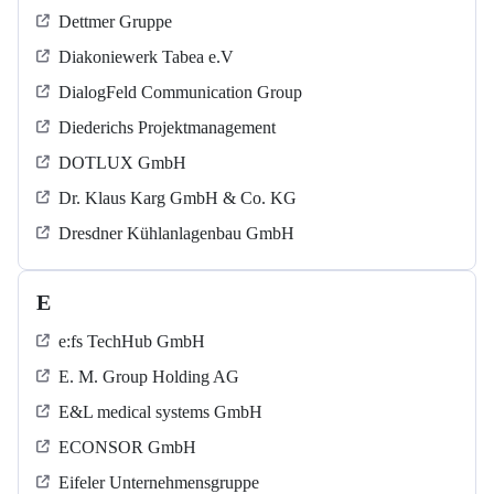
Dettmer Gruppe
Diakoniewerk Tabea e.V
DialogFeld Communication Group
Diederichs Projektmanagement
DOTLUX GmbH
Dr. Klaus Karg GmbH & Co. KG
Dresdner Kühlanlagenbau GmbH
E
e:fs TechHub GmbH
E. M. Group Holding AG
E&L medical systems GmbH
ECONSOR GmbH
Eifeler Unternehmensgruppe