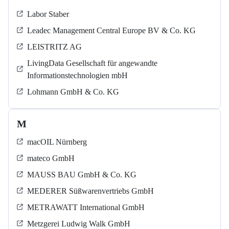
Labor Staber
Leadec Management Central Europe BV & Co. KG
LEISTRITZ AG
LivingData Gesellschaft für angewandte
Informationstechnologien mbH
Lohmann GmbH & Co. KG
M
macOIL Nürnberg
mateco GmbH
MAUSS BAU GmbH & Co. KG
MEDERER Süßwarenvertriebs GmbH
METRAWATT International GmbH
Metzgerei Ludwig Walk GmbH