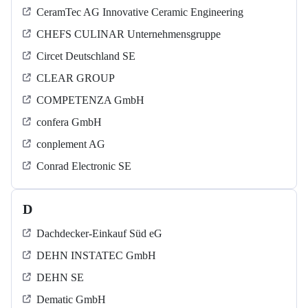
CeramTec AG Innovative Ceramic Engineering
CHEFS CULINAR Unternehmensgruppe
Circet Deutschland SE
CLEAR GROUP
COMPETENZA GmbH
confera GmbH
conplement AG
Conrad Electronic SE
D
Dachdecker-Einkauf Süd eG
DEHN INSTATEC GmbH
DEHN SE
Dematic GmbH