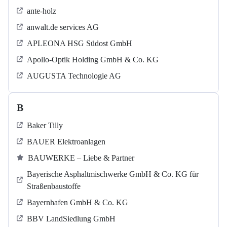
ante-holz
anwalt.de services AG
APLEONA HSG Südost GmbH
Apollo-Optik Holding GmbH & Co. KG
AUGUSTA Technologie AG
B
Baker Tilly
BAUER Elektroanlagen
BAUWERKE – Liebe & Partner
Bayerische Asphaltmischwerke GmbH & Co. KG für
Straßenbaustoffe
Bayernhafen GmbH & Co. KG
BBV LandSiedlung GmbH