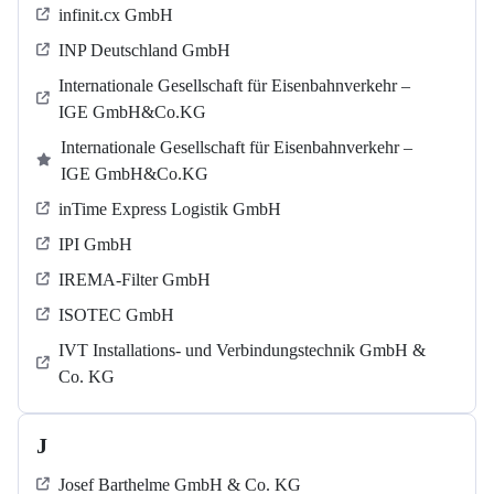
infinit.cx GmbH
INP Deutschland GmbH
Internationale Gesellschaft für Eisenbahnverkehr –
IGE GmbH&Co.KG
Internationale Gesellschaft für Eisenbahnverkehr –
IGE GmbH&Co.KG
inTime Express Logistik GmbH
IPI GmbH
IREMA-Filter GmbH
ISOTEC GmbH
IVT Installations- und Verbindungstechnik GmbH &
Co. KG
J
Josef Barthelme GmbH & Co. KG