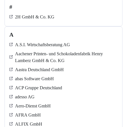
#
2H GmbH & Co. KG
A
A.S.I. Wirtschaftsberatung AG
Aachener Printen- und Schokoladenfabrik Henry
Lamberz GmbH & Co. KG
Aastra Deutschland GmbH
abas Software GmbH
ACP Gruppe Deutschland
adesso AG
Aero-Dienst GmbH
AFRA GmbH
ALFIX GmbH