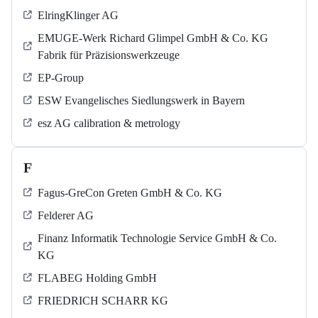
ElringKlinger AG
EMUGE-Werk Richard Glimpel GmbH & Co. KG
Fabrik für Präzisionswerkzeuge
EP-Group
ESW Evangelisches Siedlungswerk in Bayern
esz AG calibration & metrology
F
Fagus-GreCon Greten GmbH & Co. KG
Felderer AG
Finanz Informatik Technologie Service GmbH & Co.
KG
FLABEG Holding GmbH
FRIEDRICH SCHARR KG