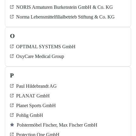
NORIS Armaturen Burkenstein GmbH & Co. KG
Norma Lebensmittelfilialbetrieb Stiftung & Co. KG
O
OPTIMAL SYSTEMS GmbH
OxyCare Medical Group
P
Paul Hildebrandt AG
PLANAT GmbH
Planet Sports GmbH
Pohlig GmbH
Polstermöbel Fischer, Max Fischer GmbH
Protection One GmbH