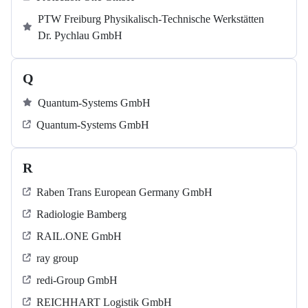
PTW Freiburg Physikalisch-Technische Werkstätten
Dr. Pychlau GmbH
Q
Quantum-Systems GmbH
Quantum-Systems GmbH
R
Raben Trans European Germany GmbH
Radiologie Bamberg
RAIL.ONE GmbH
ray group
redi-Group GmbH
REICHHART Logistik GmbH