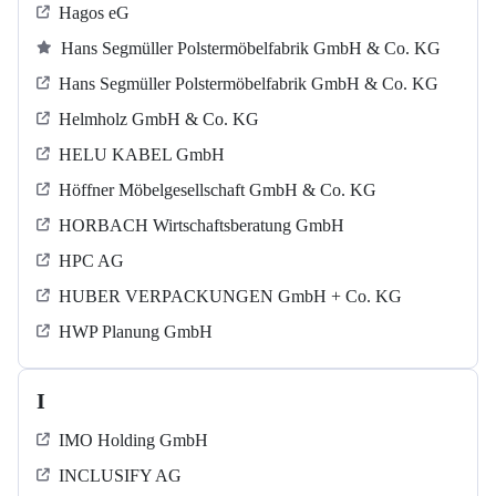
Hagos eG
Hans Segmüller Polstermöbelfabrik GmbH & Co. KG
Hans Segmüller Polstermöbelfabrik GmbH & Co. KG
Helmholz GmbH & Co. KG
HELU KABEL GmbH
Höffner Möbelgesellschaft GmbH & Co. KG
HORBACH Wirtschaftsberatung GmbH
HPC AG
HUBER VERPACKUNGEN GmbH + Co. KG
HWP Planung GmbH
I
IMO Holding GmbH
INCLUSIFY AG