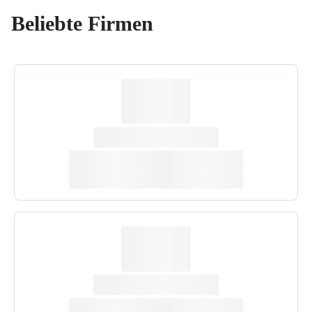
Beliebte Firmen