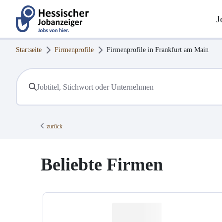
J
Startseite
Firmenprofile
Firmenprofile in
Frankfurt am Main
zurück
Beliebte Firmen