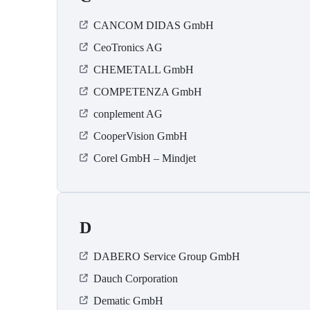
CANCOM DIDAS GmbH
CeoTronics AG
CHEMETALL GmbH
COMPETENZA GmbH
conplement AG
CooperVision GmbH
Corel GmbH – Mindjet
D
DABERO Service Group GmbH
Dauch Corporation
Dematic GmbH