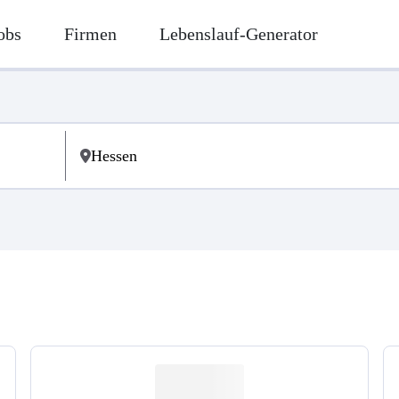
obs
Firmen
Lebenslauf-Generator