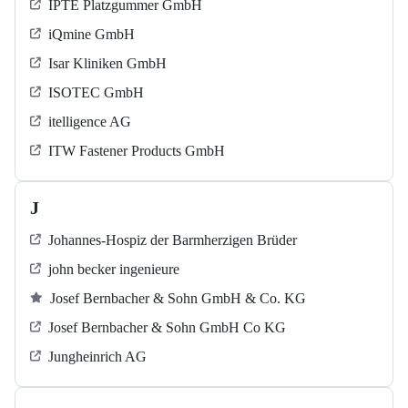
IPTE Platzgummer GmbH
iQmine GmbH
Isar Kliniken GmbH
ISOTEC GmbH
itelligence AG
ITW Fastener Products GmbH
J
Johannes-Hospiz der Barmherzigen Brüder
john becker ingenieure
Josef Bernbacher & Sohn GmbH & Co. KG
Josef Bernbacher & Sohn GmbH Co KG
Jungheinrich AG