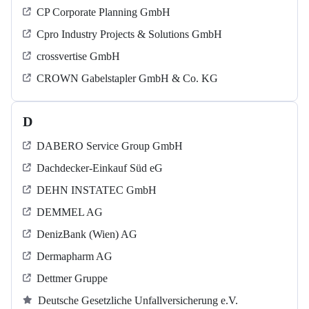
CP Corporate Planning GmbH
Cpro Industry Projects & Solutions GmbH
crossvertise GmbH
CROWN Gabelstapler GmbH & Co. KG
D
DABERO Service Group GmbH
Dachdecker-Einkauf Süd eG
DEHN INSTATEC GmbH
DEMMEL AG
DenizBank (Wien) AG
Dermapharm AG
Dettmer Gruppe
Deutsche Gesetzliche Unfallversicherung e.V.