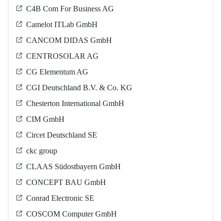
C4B Com For Business AG
Camelot ITLab GmbH
CANCOM DIDAS GmbH
CENTROSOLAR AG
CG Elementum AG
CGI Deutschland B.V. & Co. KG
Chesterton International GmbH
CIM GmbH
Circet Deutschland SE
ckc group
CLAAS Südostbayern GmbH
CONCEPT BAU GmbH
Conrad Electronic SE
COSCOM Computer GmbH