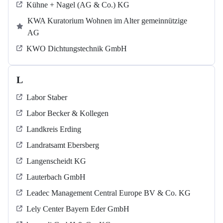
Kühne + Nagel (AG & Co.) KG
KWA Kuratorium Wohnen im Alter gemeinnützige
AG
KWO Dichtungstechnik GmbH
L
Labor Staber
Labor Becker & Kollegen
Landkreis Erding
Landratsamt Ebersberg
Langenscheidt KG
Lauterbach GmbH
Leadec Management Central Europe BV & Co. KG
Lely Center Bayern Eder GmbH