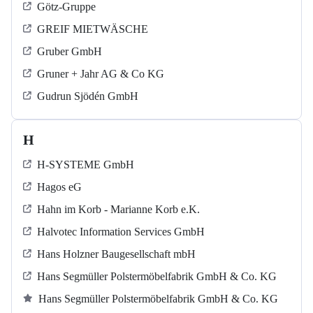
Götz-Gruppe
GREIF MIETWÄSCHE
Gruber GmbH
Gruner + Jahr AG & Co KG
Gudrun Sjödén GmbH
H
H-SYSTEME GmbH
Hagos eG
Hahn im Korb - Marianne Korb e.K.
Halvotec Information Services GmbH
Hans Holzner Baugesellschaft mbH
Hans Segmüller Polstermöbelfabrik GmbH & Co. KG
Hans Segmüller Polstermöbelfabrik GmbH & Co. KG