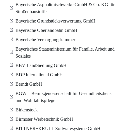
Bayerische Asphaltmischwerke GmbH & Co. KG für
Straßenbaustoffe
Bayerische Grundstücksverwertung GmbH
Bayerische Oberlandbahn GmbH
Bayerische Versorgungskammer
Bayerisches Staatsministerium für Familie, Arbeit und
Soziales
BBV LandSiedlung GmbH
BDP International GmbH
Berndt GmbH
BGW – Berufsgenossenschaft für Gesundheitsdienst
und Wohlfahrtspflege
Birkenstock
Birmoser Werbetechnik GmbH
BITTNER+KRULL Softwaresysteme GmbH