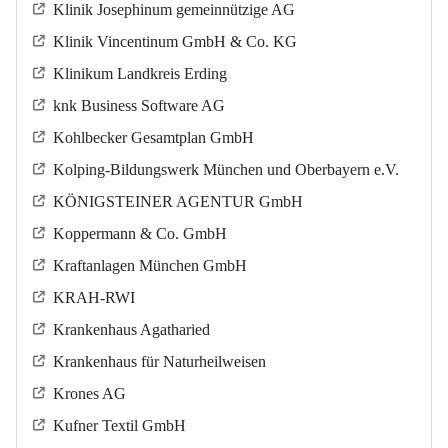
Klinik Josephinum gemeinnützige AG
Klinik Vincentinum GmbH & Co. KG
Klinikum Landkreis Erding
knk Business Software AG
Kohlbecker Gesamtplan GmbH
Kolping-Bildungswerk München und Oberbayern e.V.
KÖNIGSTEINER AGENTUR GmbH
Koppermann & Co. GmbH
Kraftanlagen München GmbH
KRAH-RWI
Krankenhaus Agatharied
Krankenhaus für Naturheilweisen
Krones AG
Kufner Textil GmbH