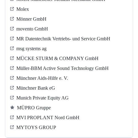
Molex
Mönner GmbH
movento GmbH
MR Datentechnik Vertriebs- und Service GmbH
msg systems ag
MÜCKE STURM & COMPANY GmbH
Müller-BBM Active Sound Technology GmbH
Münchner Aids-Hilfe e. V.
Münchner Bank eG
Munich Private Equity AG
MÜPRO Gruppe
MVI PROPLANT Nord GmbH
MYTOYS GROUP