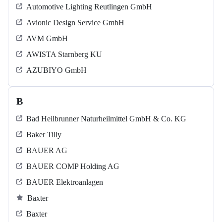
Automotive Lighting Reutlingen GmbH
Avionic Design Service GmbH
AVM GmbH
AWISTA Starnberg KU
AZUBIYO GmbH
B
Bad Heilbrunner Naturheilmittel GmbH & Co. KG
Baker Tilly
BAUER AG
BAUER COMP Holding AG
BAUER Elektroanlagen
Baxter
Baxter