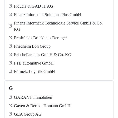
Fiducia & GAD IT AG
Finanz Informatik Solutions Plus GmbH
Finanz Informatik Technologie Service GmbH & Co.
KG
Freshfields Bruckhaus Deringer
Friedhelm Loh Group
FrischeParadies GmbH & Co. KG
FTE automotive GmbH
Fürmetz Logistik GmbH
G
GARANT Immobilien
Gayen & Berns · Homann GmbH
GEA Group AG