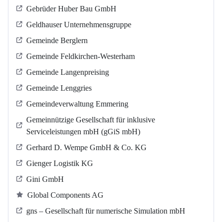
Gebrüder Huber Bau GmbH
Geldhauser Unternehmensgruppe
Gemeinde Berglern
Gemeinde Feldkirchen-Westerham
Gemeinde Langenpreising
Gemeinde Lenggries
Gemeindeverwaltung Emmering
Gemeinnützige Gesellschaft für inklusive
Serviceleistungen mbH (gGiS mbH)
Gerhard D. Wempe GmbH & Co. KG
Gienger Logistik KG
Gini GmbH
Global Components AG
gns – Gesellschaft für numerische Simulation mbH