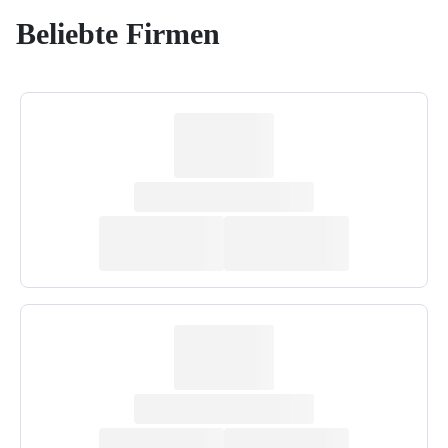
Beliebte Firmen