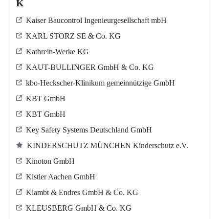
K
Kaiser Baucontrol Ingenieurgesellschaft mbH
KARL STORZ SE & Co. KG
Kathrein-Werke KG
KAUT-BULLINGER GmbH & Co. KG
kbo-Heckscher-Klinikum gemeinnützige GmbH
KBT GmbH
KBT GmbH
Key Safety Systems Deutschland GmbH
KINDERSCHUTZ MÜNCHEN Kinderschutz e.V.
Kinoton GmbH
Kistler Aachen GmbH
Klambt & Endres GmbH & Co. KG
KLEUSBERG GmbH & Co. KG