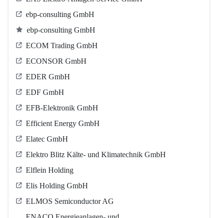
ebp-consulting GmbH
ebp-consulting GmbH
ECOM Trading GmbH
ECONSOR GmbH
EDER GmbH
EDF GmbH
EFB-Elektronik GmbH
Efficient Energy GmbH
Elatec GmbH
Elektro Blitz Kälte- und Klimatechnik GmbH
Elflein Holding
Elis Holding GmbH
ELMOS Semiconductor AG
ENACO Energieanlagen- und