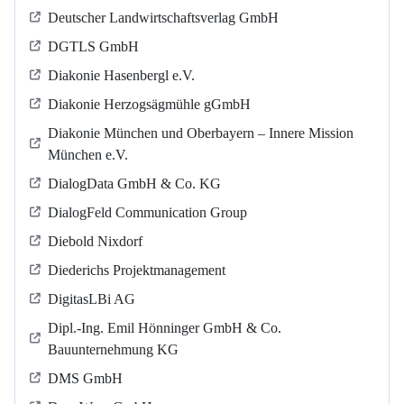
Deutscher Landwirtschaftsverlag GmbH
DGTLS GmbH
Diakonie Hasenbergl e.V.
Diakonie Herzogsägmühle gGmbH
Diakonie München und Oberbayern – Innere Mission
München e.V.
DialogData GmbH & Co. KG
DialogFeld Communication Group
Diebold Nixdorf
Diederichs Projektmanagement
DigitasLBi AG
Dipl.-Ing. Emil Hönninger GmbH & Co.
Bauunternehmung KG
DMS GmbH