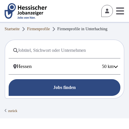
Startseite
Firmenprofile
Firmenprofile in
Unterhaching
50
km
Jobs finden
zurück