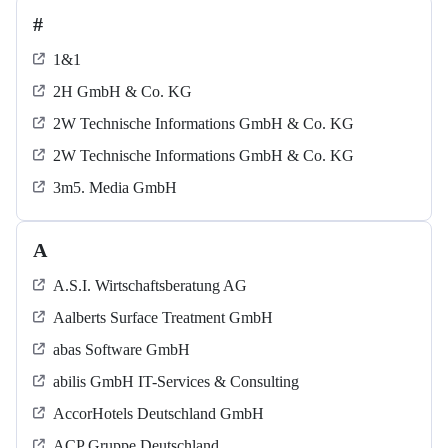
#
1&1
2H GmbH & Co. KG
2W Technische Informations GmbH & Co. KG
2W Technische Informations GmbH & Co. KG
3m5. Media GmbH
A
A.S.I. Wirtschaftsberatung AG
Aalberts Surface Treatment GmbH
abas Software GmbH
abilis GmbH IT-Services & Consulting
AccorHotels Deutschland GmbH
ACP Gruppe Deutschland