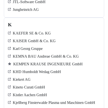
JTL-Software GmbH
Jungheinrich AG
K
KAEFER SE & Co. KG
KAISER GmbH & Co. KG
Karl Georg Gruppe
KEMNA BAU Andreae GmbH & Co. KG
KEMPEN KRAUSE INGENIEURE GmbH
KHD Humboldt Wedag GmbH
Kiekert AG
Kineto Curati GmbH
Kistler Aachen GmbH
Kjellberg Finsterwalde Plasma und Maschinen GmbH