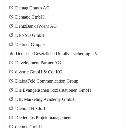
Demag Cranes AG
Dematic GmbH
DenizBank (Wien) AG
DENSO GmbH
Dettmer Gruppe
Deutsche Gesetzliche Unfallversicherung e.V.
Development Partner AG
di-soric GmbH & Co. KG
DialogFeld Communication Group
Die Evangelischen Sozialstationen GmbH
DIE Marketing Academy GmbH
Diebold Nixdorf
Diederichs Projektmanagement
digame GmbH