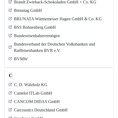
Brandt Zwieback-Schokoladen GmbH + Co. KG
Brenntag GmbH
BRUNATA Wärmemesser Hagen GmbH & Co. KG
BSS Bohnenberg GmbH
Bundeseisenbahnvermögen
Bundesverband der Deutschen Volksbanken und
Raiffeisenbanken BVR e.V.
BVMW
C
C. D. Wälzholz KG
Camelot ITLab GmbH
CANCOM DIDAS GmbH
Carcoustics Deutschland GmbH