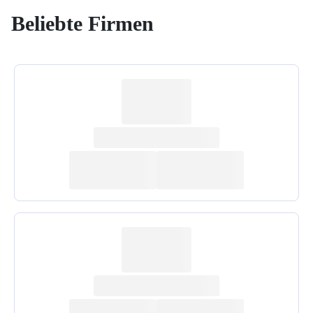
Beliebte Firmen