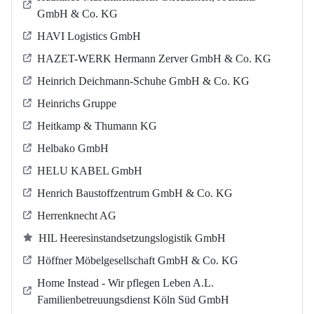
GmbH & Co. KG
HAVI Logistics GmbH
HAZET-WERK Hermann Zerver GmbH & Co. KG
Heinrich Deichmann-Schuhe GmbH & Co. KG
Heinrichs Gruppe
Heitkamp & Thumann KG
Helbako GmbH
HELU KABEL GmbH
Henrich Baustoffzentrum GmbH & Co. KG
Herrenknecht AG
HIL Heeresinstandsetzungslogistik GmbH
Höffner Möbelgesellschaft GmbH & Co. KG
Home Instead - Wir pflegen Leben A.L.
Familienbetreuungsdienst Köln Süd GmbH