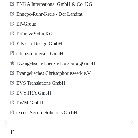
ENKA International GmbH & Co. KG
Ennepe-Ruhr-Kreis - Der Landrat
EP-Group
Erfurt & Sohn KG
Eris Car Design GmbH
erlebe-fernreisen GmbH
Evangelische Dienste Duisburg gGmbH
Evangelisches Christophoruswerk e.V.
EVS Translations GmbH
EVYTRA GmbH
EWM GmbH
exceet Secure Solutions GmbH
F