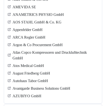
AMEVIDA SE
ANAMETRICS PHYSIO GmbH
AOS STAHL GmbH & Co. KG
Appenfelder GmbH
ARCA Regler GmbH
Argon & Co Procurement GmbH
Atlas Copco Kompressoren und Drucklufttechnik
GmbH
Atos Medical GmbH
August Friedberg GmbH
Autohaus Tabor GmbH
Avantgarde Business Solutions GmbH
AZUBIYO GmbH