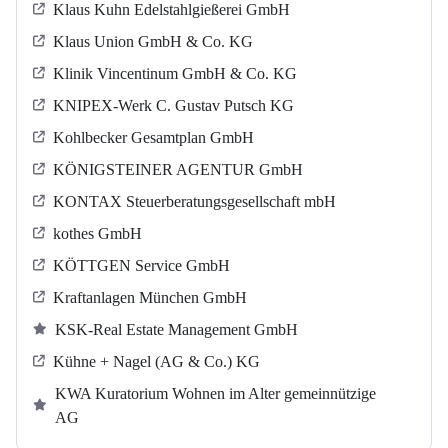
Klaus Kuhn Edelstahlgießerei GmbH
Klaus Union GmbH & Co. KG
Klinik Vincentinum GmbH & Co. KG
KNIPEX-Werk C. Gustav Putsch KG
Kohlbecker Gesamtplan GmbH
KÖNIGSTEINER AGENTUR GmbH
KONTAX Steuerberatungsgesellschaft mbH
kothes GmbH
KÖTTGEN Service GmbH
Kraftanlagen München GmbH
KSK-Real Estate Management GmbH
Kühne + Nagel (AG & Co.) KG
KWA Kuratorium Wohnen im Alter gemeinnützige
AG