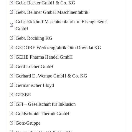
Gebr. Becker GmbH & Co. KG
Gebr. Bellmer GmbH Maschinenfabrik
Gebr. Eickhoff Maschinenfabrik u. Eisengießerei
GmbH
Gebr. Röchling KG
GEDORE Werkzeugfabrik Otto Dowidat KG
GEHE Pharma Handel GmbH
Gerd Löcher GmbH
Gerhard D. Wempe GmbH & Co. KG
Germanischer Lloyd
GESBE
GFI – Gesellschaft für Inklusion
Goldschmidt Thermit GmbH
Götz-Gruppe