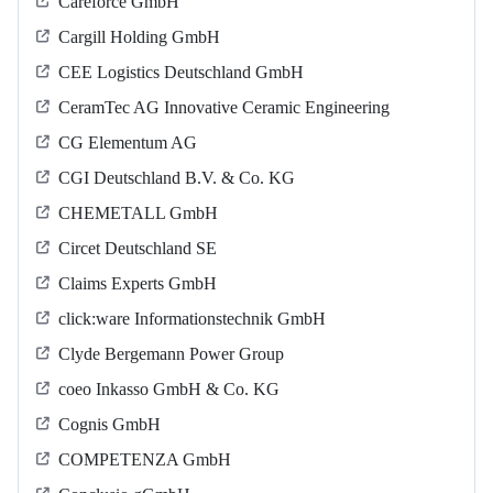
Careforce GmbH
Cargill Holding GmbH
CEE Logistics Deutschland GmbH
CeramTec AG Innovative Ceramic Engineering
CG Elementum AG
CGI Deutschland B.V. & Co. KG
CHEMETALL GmbH
Circet Deutschland SE
Claims Experts GmbH
click:ware Informationstechnik GmbH
Clyde Bergemann Power Group
coeo Inkasso GmbH & Co. KG
Cognis GmbH
COMPETENZA GmbH