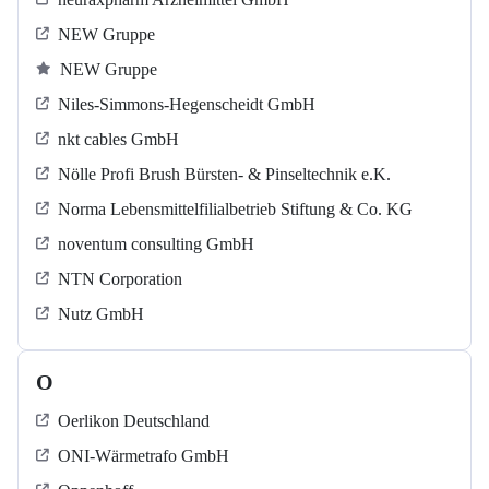
NEW Gruppe
NEW Gruppe
Niles-Simmons-Hegenscheidt GmbH
nkt cables GmbH
Nölle Profi Brush Bürsten- & Pinseltechnik e.K.
Norma Lebensmittelfilialbetrieb Stiftung & Co. KG
noventum consulting GmbH
NTN Corporation
Nutz GmbH
O
Oerlikon Deutschland
ONI-Wärmetrafo GmbH