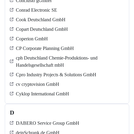
Conclusio gGmbH
Conrad Electronic SE
Cook Deutschland GmbH
Copart Deutschland GmbH
Coperion GmbH
CP Corporate Planning GmbH
cph Deutschland Chemie-Produktions- und
Handelsgesellschaft mbH
Cpro Industry Projects & Solutions GmbH
cv cryptovision GmbH
Cyklop International GmbH
D
DABERO Service Group GmbH
deinSchrank.de GmbH