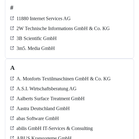
#
11880 Internet Services AG
2W Technische Informations GmbH & Co. KG
3B Scientific GmbH
3m5. Media GmbH
A
A. Monforts Textilmaschinen GmbH & Co. KG
A.S.I. Wirtschaftsberatung AG
Aalberts Surface Treatment GmbH
Aastra Deutschland GmbH
abas Software GmbH
abilis GmbH IT-Services & Consulting
ABUS Kransysteme GmbH