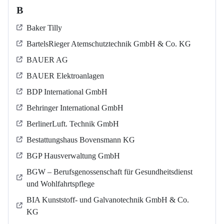
B
Baker Tilly
BartelsRieger Atemschutztechnik GmbH & Co. KG
BAUER AG
BAUER Elektroanlagen
BDP International GmbH
Behringer International GmbH
BerlinerLuft. Technik GmbH
Bestattungshaus Bovensmann KG
BGP Hausverwaltung GmbH
BGW – Berufsgenossenschaft für Gesundheitsdienst
und Wohlfahrtspflege
BIA Kunststoff- und Galvanotechnik GmbH & Co.
KG