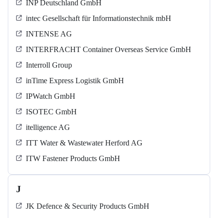
INP Deutschland GmbH
intec Gesellschaft für Informationstechnik mbH
INTENSE AG
INTERFRACHT Container Overseas Service GmbH
Interroll Group
inTime Express Logistik GmbH
IPWatch GmbH
ISOTEC GmbH
itelligence AG
ITT Water & Wastewater Herford AG
ITW Fastener Products GmbH
J
JK Defence & Security Products GmbH