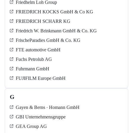
Friedhelm Loh Group
FRIEDRICH KOCKS GmbH & Co KG
FRIEDRICH SCHARR KG
Friedrich W. Brinkmann GmbH & Co. KG
FrischeParadies GmbH & Co. KG
FTE automotive GmbH
Fuchs Petrolub AG
Fuhrmann GmbH
FUJIFILM Europe GmbH
G
Gayen & Berns · Homann GmbH
GBI Unternehmensgruppe
GEA Group AG