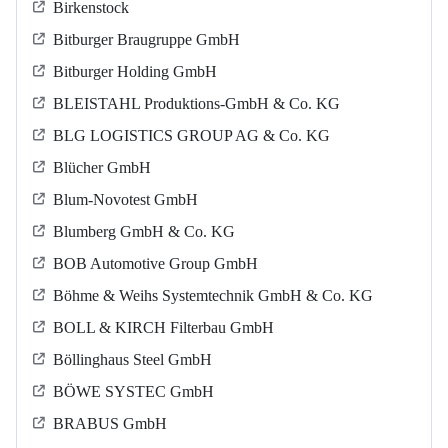
Birkenstock
Bitburger Braugruppe GmbH
Bitburger Holding GmbH
BLEISTAHL Produktions-GmbH & Co. KG
BLG LOGISTICS GROUP AG & Co. KG
Blücher GmbH
Blum-Novotest GmbH
Blumberg GmbH & Co. KG
BOB Automotive Group GmbH
Böhme & Weihs Systemtechnik GmbH & Co. KG
BOLL & KIRCH Filterbau GmbH
Böllinghaus Steel GmbH
BÖWE SYSTEC GmbH
BRABUS GmbH