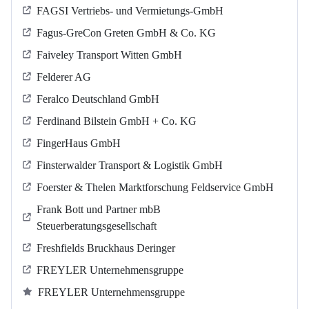
FAGSI Vertriebs- und Vermietungs-GmbH
Fagus-GreCon Greten GmbH & Co. KG
Faiveley Transport Witten GmbH
Felderer AG
Feralco Deutschland GmbH
Ferdinand Bilstein GmbH + Co. KG
FingerHaus GmbH
Finsterwalder Transport & Logistik GmbH
Foerster & Thelen Marktforschung Feldservice GmbH
Frank Bott und Partner mbB
Steuerberatungsgesellschaft
Freshfields Bruckhaus Deringer
FREYLER Unternehmensgruppe
FREYLER Unternehmensgruppe